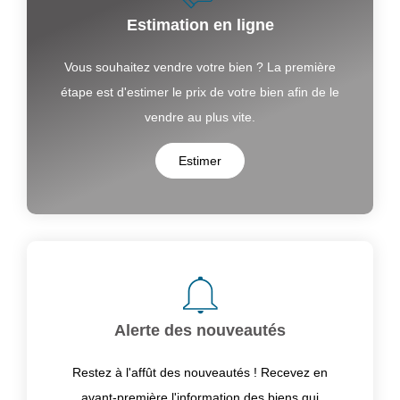
Estimation en ligne
Vous souhaitez vendre votre bien ? La première
étape est d'estimer le prix de votre bien afin de le
vendre au plus vite.
Estimer
Alerte des nouveautés
Restez à l'affût des nouveautés ! Recevez en
avant-première l'information des biens qui