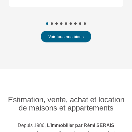
Voir tous nos biens
Estimation, vente, achat et location
de maisons et appartements
Depuis 1986,
L’Immobilier par Rémi SERAIS