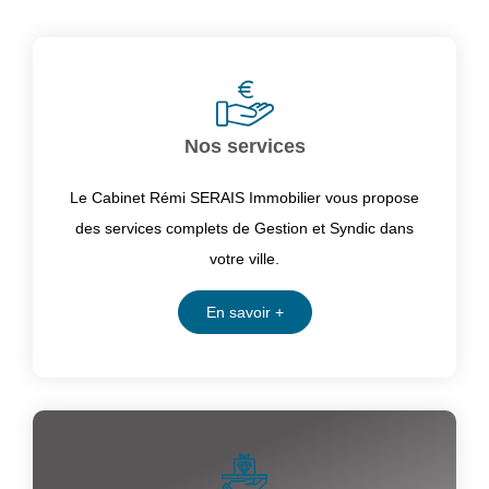
Nos services
Le Cabinet Rémi SERAIS Immobilier vous propose
des services complets de Gestion et Syndic dans
votre ville.
En savoir +