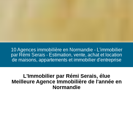
10 Agences immobilière en Normandie - L'immobilier
par Rémi Serais - Estimation, vente, achat et location
de maisons, appartements et immobilier d'entreprise
L'Immobilier par Rémi Serais, élue
Meilleure Agence Immobilière de l'année en
Normandie