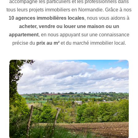
accompagne les particuliers et les professionnels dans
tous leurs projets immobiliers en Normandie. Grâce à nos
10 agences immobilières locales
, nous vous aidons à
acheter, vendre ou louer une maison ou un
appartement
, en nous appuyant sur une connaissance
précise du
prix au m²
et du marché immobilier local.