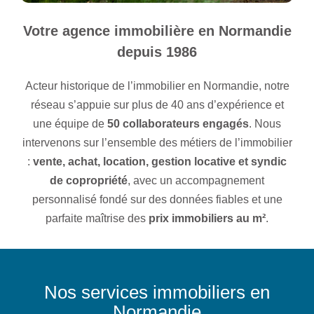
Votre agence immobilière en Normandie
depuis 1986
Acteur historique de l’immobilier en Normandie, notre
réseau s’appuie sur plus de 40 ans d’expérience et
une équipe de
50 collaborateurs engagés
. Nous
intervenons sur l’ensemble des métiers de l’immobilier
:
vente, achat, location, gestion locative et syndic
de copropriété
, avec un accompagnement
personnalisé fondé sur des données fiables et une
parfaite maîtrise des
prix immobiliers au m²
.
Nos services immobiliers en
Normandie