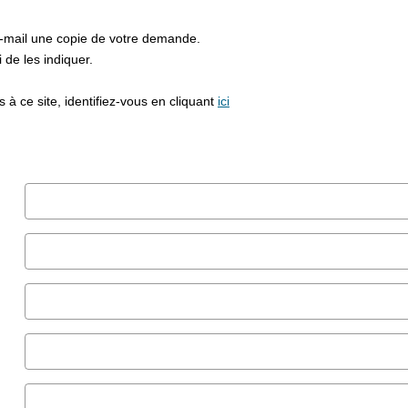
e-mail une copie de votre demande.
de les indiquer.
à ce site, identifiez-vous en cliquant
ici