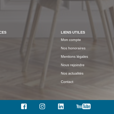
CES
LIENS UTILES
Mon compte
Nos honoraires
Mentions légales
Nous rejoindre
Nos actualités
Contact