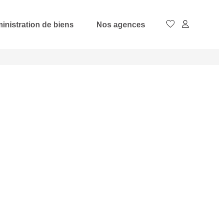
inistration de biens
Nos agences