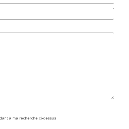
ndant à ma recherche ci-dessus