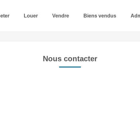
eter
Louer
Vendre
Biens vendus
Adm
Nous contacter