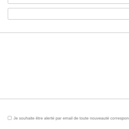
Je souhaite être alerté par email de toute nouveauté correspo