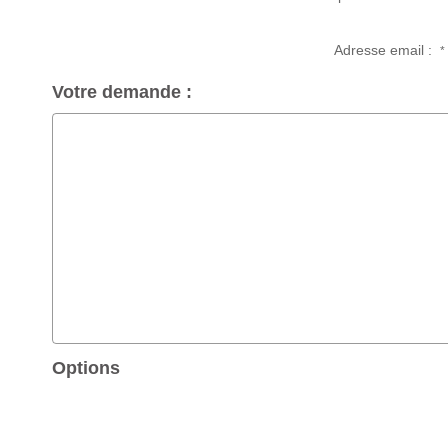
Adresse email :
*
Votre demande :
Options