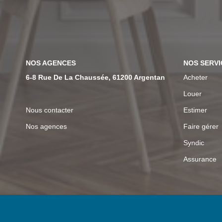
NOS AGENCES
NOS SERVI
6-8 Rue De La Chaussée, 61200 Argentan
Acheter
Louer
Nous contacter
Estimer
Nos agences
Faire gérer
Syndic
Assurance