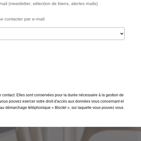
il (newsletter, sélection de biens, alertes mails)
e contacter par e-mail.
e contact. Elles sont conservées pour la durée nécessaire à la gestion de
 », vous pouvez exercer votre droit d'accès aux données vous concernant et
on au démarchage téléphonique « Bloctel », sur laquelle vous pouvez vous