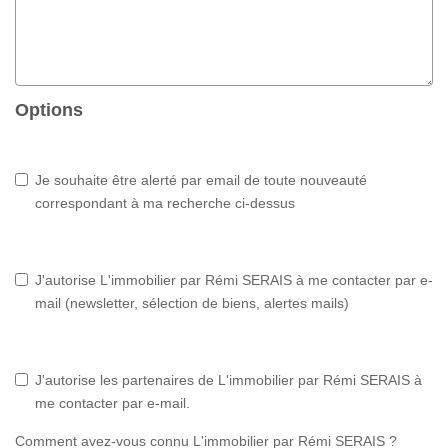
Options
Je souhaite être alerté par email de toute nouveauté
correspondant à ma recherche ci-dessus
J'autorise L'immobilier par Rémi SERAIS à me contacter par e-
mail (newsletter, sélection de biens, alertes mails)
J'autorise les partenaires de L'immobilier par Rémi SERAIS à
me contacter par e-mail.
Comment avez-vous connu L'immobilier par Rémi SERAIS ?