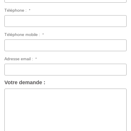
Téléphone :
*
Téléphone mobile :
*
Adresse email :
*
Votre demande :