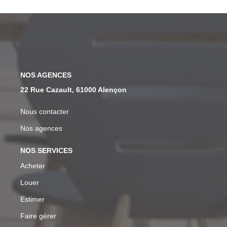
NOS AGENCES
22 Rue Cazault, 61000 Alençon
Nous contacter
Nos agences
NOS SERVICES
Acheter
Louer
Estimer
Faire gérer