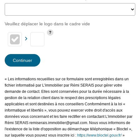
Veuillez déplacer le logo dans le cadre vide
Continuer
« Les informations recueillies sur ce formulaire sont enregistrées dans un
fichier informatisé par L'immobilier par Rémi SERAIS pour gérer votre
demande de contact. Elles sont conservées pour la durée nécessaire à la
gestion de la relation client dans le respect des prescriptions légales
applicables et sont destinées à nos conseillers Conformément à la loi «
informatique et libertés », vous pouvez exercer votre droit d'accès aux
données vous concernant et les faire rectifier en contactant L'immobilier par
Rémi SERAIS remiserais.immobilier@gmail.com. Nous vous informons de
l'existence de la liste d'opposition au démarchage téléphonique « Bloctel »,
sur laquelle vous pouvez vous inscrire ici :
https://www.bloctel.gouv.fr/
»