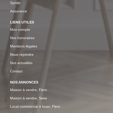
Syndic
Assurance
LIENS UTILES
Mon compte
Nos honoraires
Mentions légales
Nous rejoindre
Nos actualités
Contact
NOS ANNONCES
Maison à vendre, Flers
Maison à vendre, Sees
Local commercial à louer, Flers