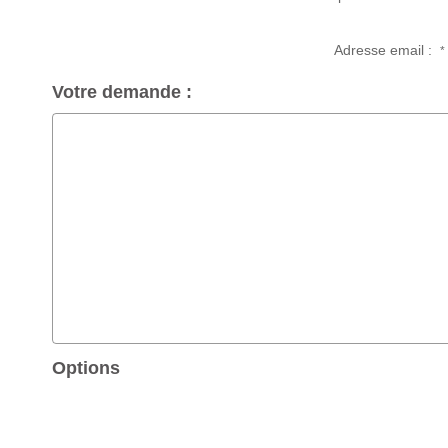
Adresse email :
*
Votre demande :
Options