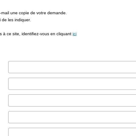
e-mail une copie de votre demande.
de les indiquer.
à ce site, identifiez-vous en cliquant
ici