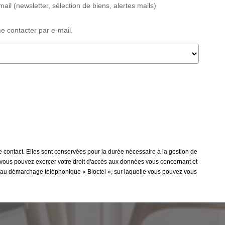
il (newsletter, sélection de biens, alertes mails)
e contacter par e-mail.
e contact. Elles sont conservées pour la durée nécessaire à la gestion de
 », vous pouvez exercer votre droit d'accès aux données vous concernant et
on au démarchage téléphonique « Bloctel », sur laquelle vous pouvez vous