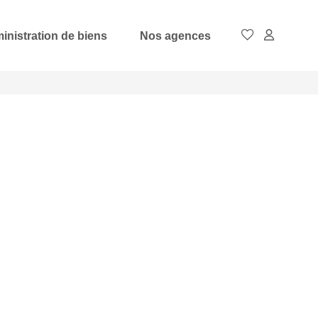
inistration de biens
Nos agences