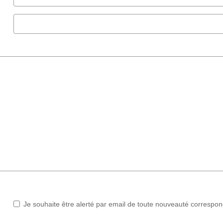
Je souhaite être alerté par email de toute nouveauté correspo