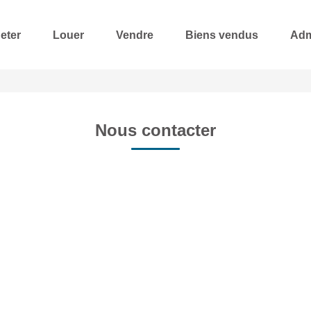
eter
Louer
Vendre
Biens vendus
Adm
Nous contacter