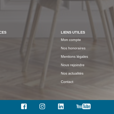
CES
LIENS UTILES
Mon compte
Nos honoraires
Mentions légales
Nous rejoindre
Nos actualités
Contact