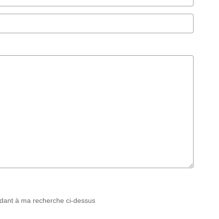
ndant à ma recherche ci-dessus