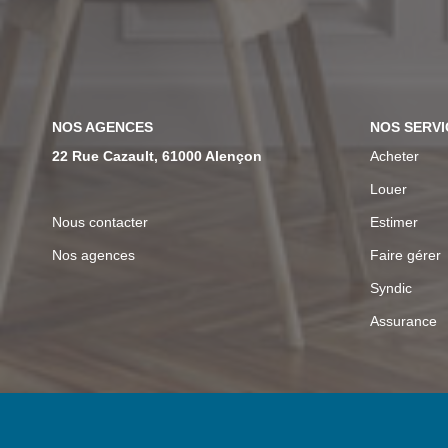
NOS AGENCES
NOS SERVI
22 Rue Cazault, 61000 Alençon
Acheter
Louer
Nous contacter
Estimer
Nos agences
Faire gérer
Syndic
Assurance