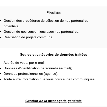
Finalités
Gestion des procédures de sélection de nos partenaires
potentiels.
Gestion de nos conventions avec nos partenaires.
Réalisation de projets communs.
Source et catégories de données traitées
Auprès de vous, par e-mail :
Données d'identification personnelle (e-mail);
Données professionnelles (agence);
Toute autre information que vous nous auriez communiquée.
Gestion de la messagerie générale