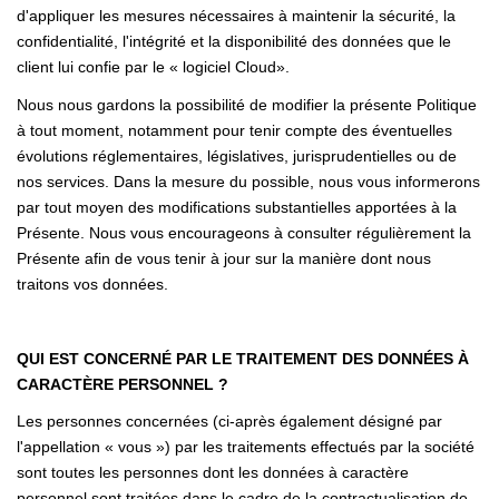
d'appliquer les mesures nécessaires à maintenir la sécurité, la
confidentialité, l'intégrité et la disponibilité des données que le
client lui confie par le « logiciel Cloud».
Nous nous gardons la possibilité de modifier la présente Politique
à tout moment, notamment pour tenir compte des éventuelles
évolutions réglementaires, législatives, jurisprudentielles ou de
nos services. Dans la mesure du possible, nous vous informerons
par tout moyen des modifications substantielles apportées à la
Présente. Nous vous encourageons à consulter régulièrement la
Présente afin de vous tenir à jour sur la manière dont nous
traitons vos données.
QUI EST CONCERNÉ PAR LE TRAITEMENT DES DONNÉES À
CARACTÈRE PERSONNEL ?
Les personnes concernées (ci-après également désigné par
l'appellation « vous ») par les traitements effectués par la société
sont toutes les personnes dont les données à caractère
personnel sont traitées dans le cadre de la contractualisation de