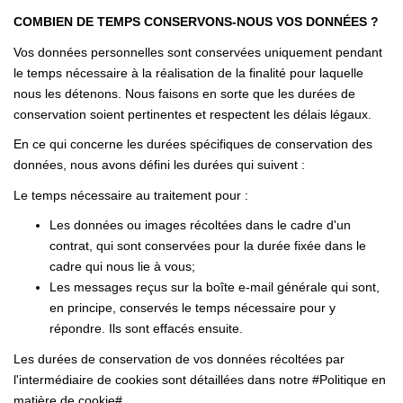
COMBIEN DE TEMPS CONSERVONS-NOUS VOS DONNÉES ?
Vos données personnelles sont conservées uniquement pendant
le temps nécessaire à la réalisation de la finalité pour laquelle
nous les détenons. Nous faisons en sorte que les durées de
conservation soient pertinentes et respectent les délais légaux.
En ce qui concerne les durées spécifiques de conservation des
données, nous avons défini les durées qui suivent :
Le temps nécessaire au traitement pour :
Les données ou images récoltées dans le cadre d'un
contrat, qui sont conservées pour la durée fixée dans le
cadre qui nous lie à vous;
Les messages reçus sur la boîte e-mail générale qui sont,
en principe, conservés le temps nécessaire pour y
répondre. Ils sont effacés ensuite.
Les durées de conservation de vos données récoltées par
l'intermédiaire de cookies sont détaillées dans notre #Politique en
matière de cookie#.