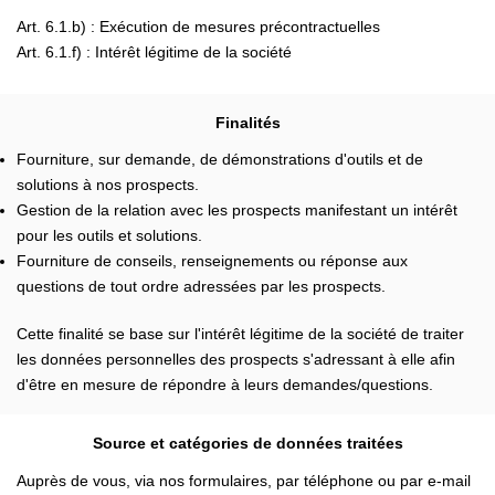
Art. 6.1.b) : Exécution de mesures précontractuelles
Art. 6.1.f) : Intérêt légitime de la société
Finalités
Fourniture, sur demande, de démonstrations d'outils et de
solutions à nos prospects.
Gestion de la relation avec les prospects manifestant un intérêt
pour les outils et solutions.
Fourniture de conseils, renseignements ou réponse aux
questions de tout ordre adressées par les prospects.
Cette finalité se base sur l'intérêt légitime de la société de traiter
les données personnelles des prospects s'adressant à elle afin
d'être en mesure de répondre à leurs demandes/questions.
Source et catégories de données traitées
Auprès de vous, via nos formulaires, par téléphone ou par e-mail