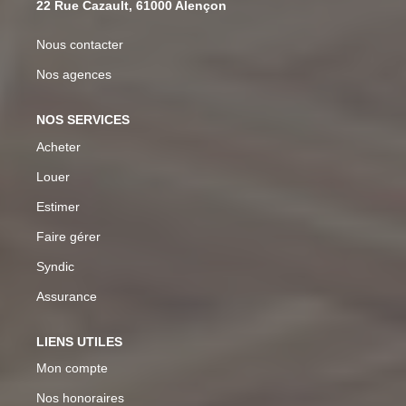
22 Rue Cazault, 61000 Alençon
Nous contacter
Nos agences
NOS SERVICES
Acheter
Louer
Estimer
Faire gérer
Syndic
Assurance
LIENS UTILES
Mon compte
Nos honoraires