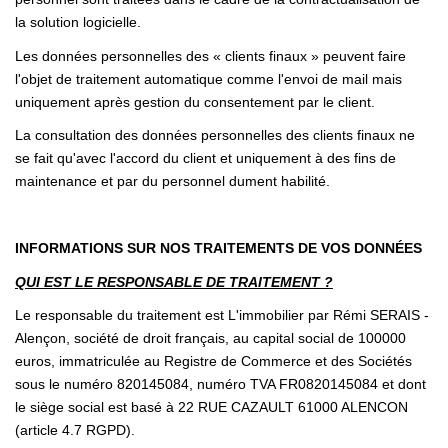
la solution logicielle.
Les données personnelles des « clients finaux » peuvent faire
l'objet de traitement automatique comme l'envoi de mail mais
uniquement après gestion du consentement par le client.
La consultation des données personnelles des clients finaux ne
se fait qu'avec l'accord du client et uniquement à des fins de
maintenance et par du personnel dument habilité.
INFORMATIONS SUR NOS TRAITEMENTS DE VOS DONNÉES
QUI EST LE RESPONSABLE DE TRAITEMENT ?
Le responsable du traitement est L'immobilier par Rémi SERAIS -
Alençon, société de droit français, au capital social de 100000
euros, immatriculée au Registre de Commerce et des Sociétés
sous le numéro 820145084, numéro TVA FR0820145084 et dont
le siège social est basé à 22 RUE CAZAULT 61000 ALENCON
(article 4.7 RGPD).