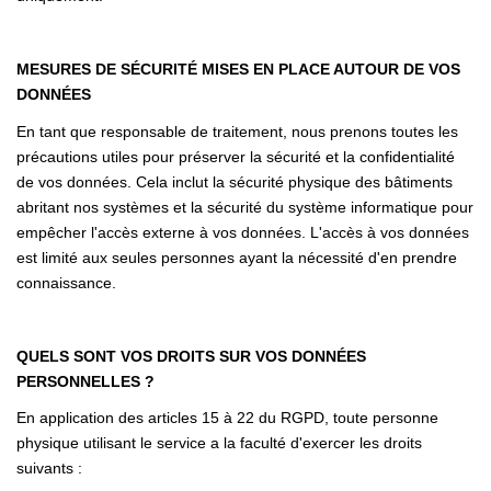
MESURES DE SÉCURITÉ MISES EN PLACE AUTOUR DE VOS
DONNÉES
En tant que responsable de traitement, nous prenons toutes les
précautions utiles pour préserver la sécurité et la confidentialité
de vos données. Cela inclut la sécurité physique des bâtiments
abritant nos systèmes et la sécurité du système informatique pour
empêcher l'accès externe à vos données. L'accès à vos données
est limité aux seules personnes ayant la nécessité d'en prendre
connaissance.
QUELS SONT VOS DROITS SUR VOS DONNÉES
PERSONNELLES ?
En application des articles 15 à 22 du RGPD, toute personne
physique utilisant le service a la faculté d'exercer les droits
suivants :