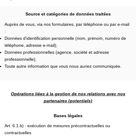
Source et catégories de données traitées
Auprès de vous, via nos formulaires, par téléphone ou par e-mail
:
Données d'identification personnelle (nom, prénom, numéro de
téléphone, adresse e-mail);
Données professionnelles (agence, société et adresse
professionnelle);
Toute autre information que vous nous auriez communiquée.
Opérations liées à la gestion de nos relations avec nos
partenaires (potentiels)
Bases légales
Art. 6.1.b) : exécution de mesures précontractuelles ou
contractuelles