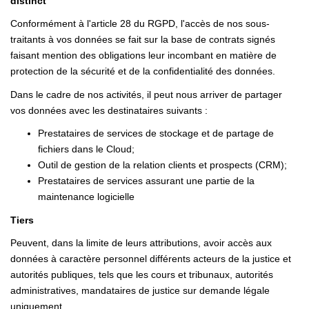
distinct
Conformément à l'article 28 du RGPD, l'accès de nos sous-
traitants à vos données se fait sur la base de contrats signés
faisant mention des obligations leur incombant en matière de
protection de la sécurité et de la confidentialité des données.
Dans le cadre de nos activités, il peut nous arriver de partager
vos données avec les destinataires suivants :
Prestataires de services de stockage et de partage de
fichiers dans le Cloud;
Outil de gestion de la relation clients et prospects (CRM);
Prestataires de services assurant une partie de la
maintenance logicielle
Tiers
Peuvent, dans la limite de leurs attributions, avoir accès aux
données à caractère personnel différents acteurs de la justice et
autorités publiques, tels que les cours et tribunaux, autorités
administratives, mandataires de justice sur demande légale
uniquement.