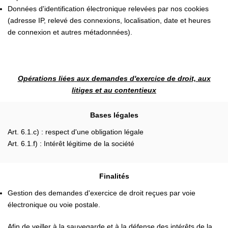
Données d'identification électronique relevées par nos cookies
(adresse IP, relevé des connexions, localisation, date et heures
de connexion et autres métadonnées).
Opérations liées aux demandes d'exercice de droit, aux
litiges et au contentieux
Bases légales
Art. 6.1.c) : respect d'une obligation légale
Art. 6.1.f) : Intérêt légitime de la société
Finalités
Gestion des demandes d'exercice de droit reçues par voie
électronique ou voie postale.
Afin de veiller à la sauvegarde et à la défense des intérêts de la