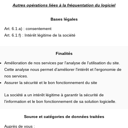
Autres opérations liées à la fréquentation du logiciel
Bases légales
Art. 6.1.a) : consentement
Art. 6.1.f) : Intérêt légitime de la société
Finalités
Amélioration de nos services par l'analyse de l'utilisation du site.
Cette analyse nous permet d'améliorer l'intérêt et l'ergonomie de
nos services.
Assurer la sécurité et le bon fonctionnement du site
La société a un intérêt légitime à garantir la sécurité de
l'information et le bon fonctionnement de sa solution logicielle.
Source et catégories de données traitées
Auprès de vous :