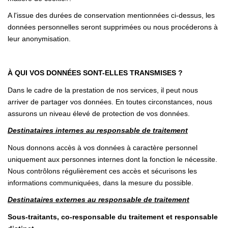
A l'issue des durées de conservation mentionnées ci-dessus, les
données personnelles seront supprimées ou nous procéderons à
leur anonymisation.
À QUI VOS DONNÉES SONT-ELLES TRANSMISES ?
Dans le cadre de la prestation de nos services, il peut nous
arriver de partager vos données. En toutes circonstances, nous
assurons un niveau élevé de protection de vos données.
Destinataires internes au responsable de traitement
Nous donnons accès à vos données à caractère personnel
uniquement aux personnes internes dont la fonction le nécessite.
Nous contrôlons régulièrement ces accès et sécurisons les
informations communiquées, dans la mesure du possible.
Destinataires externes au responsable de traitement
Sous-traitants, co-responsable du traitement et responsable