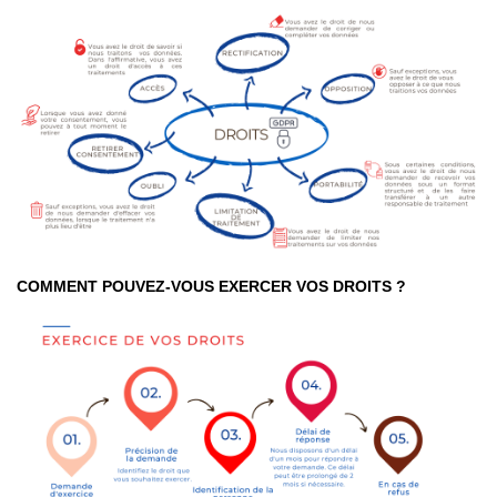
COMMENT POUVEZ-VOUS EXERCER VOS DROITS ?