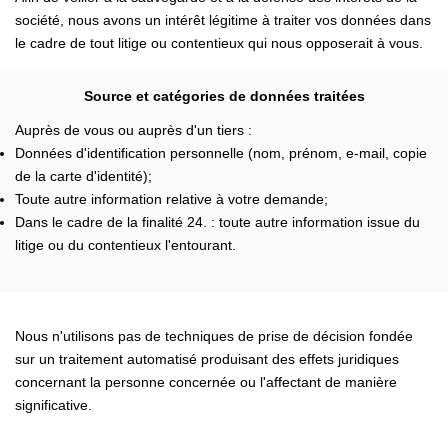
société, nous avons un intérêt légitime à traiter vos données dans
le cadre de tout litige ou contentieux qui nous opposerait à vous.
Source et catégories de données traitées
Auprès de vous ou auprès d'un tiers :
Données d'identification personnelle (nom, prénom, e-mail, copie
de la carte d'identité);
Toute autre information relative à votre demande;
Dans le cadre de la finalité 24. : toute autre information issue du
litige ou du contentieux l'entourant.
Nous n'utilisons pas de techniques de prise de décision fondée
sur un traitement automatisé produisant des effets juridiques
concernant la personne concernée ou l'affectant de manière
significative.