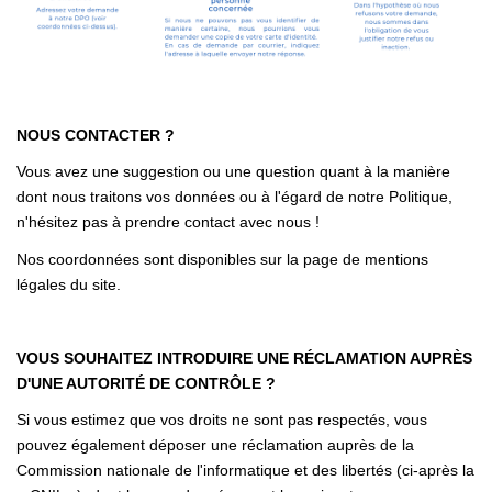
NOUS CONTACTER ?
Vous avez une suggestion ou une question quant à la manière
dont nous traitons vos données ou à l'égard de notre Politique,
n'hésitez pas à prendre contact avec nous !
Nos coordonnées sont disponibles sur la page de mentions
légales du site.
VOUS SOUHAITEZ INTRODUIRE UNE RÉCLAMATION AUPRÈS
D'UNE AUTORITÉ DE CONTRÔLE ?
Si vous estimez que vos droits ne sont pas respectés, vous
pouvez également déposer une réclamation auprès de la
Commission nationale de l'informatique et des libertés (ci-après la