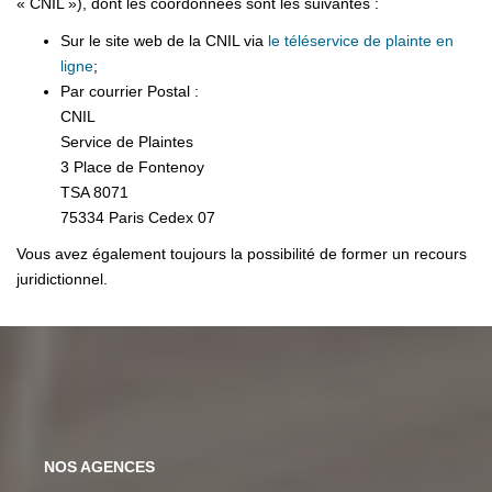
« CNIL »), dont les coordonnées sont les suivantes :
Sur le site web de la CNIL via
le téléservice de plainte en
ligne
;
Par courrier Postal :
CNIL
Service de Plaintes
3 Place de Fontenoy
TSA 8071
75334 Paris Cedex 07
Vous avez également toujours la possibilité de former un recours
juridictionnel.
NOS AGENCES