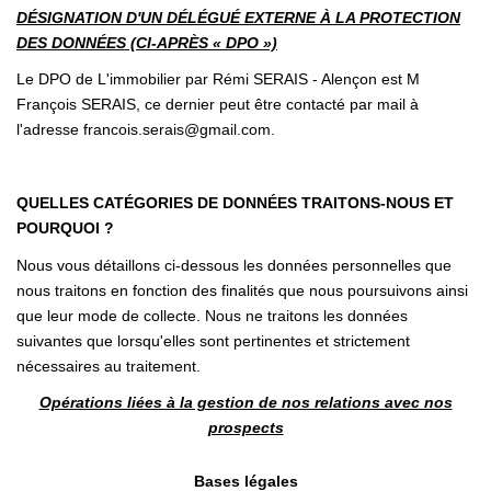
DÉSIGNATION D'UN DÉLÉGUÉ EXTERNE À LA PROTECTION
DES DONNÉES (CI-APRÈS « DPO »)
Le DPO de L'immobilier par Rémi SERAIS - Alençon est M
François SERAIS, ce dernier peut être contacté par mail à
l'adresse francois.serais@gmail.com.
QUELLES CATÉGORIES DE DONNÉES TRAITONS-NOUS ET
POURQUOI ?
Nous vous détaillons ci-dessous les données personnelles que
nous traitons en fonction des finalités que nous poursuivons ainsi
que leur mode de collecte. Nous ne traitons les données
suivantes que lorsqu'elles sont pertinentes et strictement
nécessaires au traitement.
Opérations liées à la gestion de nos relations avec nos
prospects
Bases légales