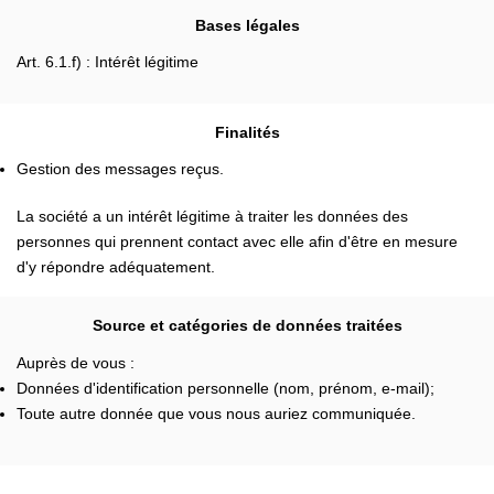
Bases légales
Art. 6.1.f) : Intérêt légitime
Finalités
Gestion des messages reçus.
La société a un intérêt légitime à traiter les données des
personnes qui prennent contact avec elle afin d'être en mesure
d'y répondre adéquatement.
Source et catégories de données traitées
Auprès de vous :
Données d'identification personnelle (nom, prénom, e-mail);
Toute autre donnée que vous nous auriez communiquée.