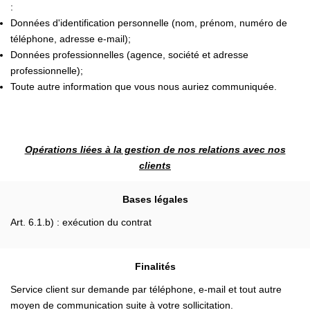
:
Données d'identification personnelle (nom, prénom, numéro de
téléphone, adresse e-mail);
Données professionnelles (agence, société et adresse
professionnelle);
Toute autre information que vous nous auriez communiquée.
Opérations liées à la gestion de nos relations avec nos
clients
Bases légales
Art. 6.1.b) : exécution du contrat
Finalités
Service client sur demande par téléphone, e-mail et tout autre
moyen de communication suite à votre sollicitation.