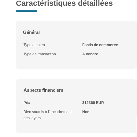
Caractéristiques détaillées
Général
Type de bien
Fonds de commerce
Type de transaction
A vendre
Aspects financiers
Prix
312360 EUR
Bien soumis à l'encadrement
Non
des loyers