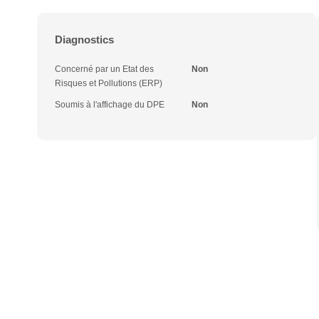
Diagnostics
Concerné par un Etat des
Non
Risques et Pollutions (ERP)
Soumis à l'affichage du DPE
Non