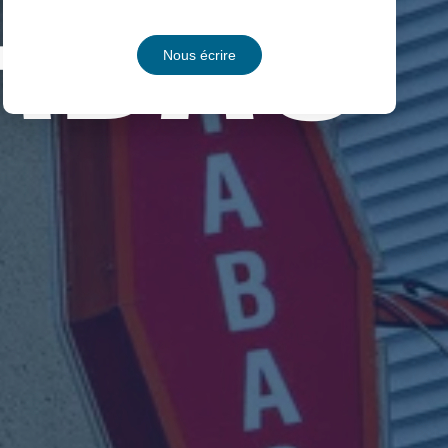
Nous écrire