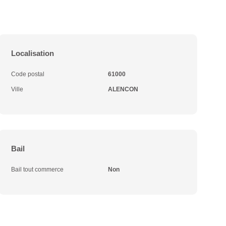
Localisation
Code postal
61000
Ville
ALENCON
Bail
Bail tout commerce
Non