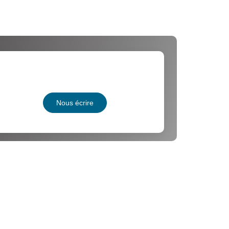
Nous écrire