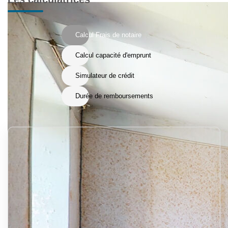
Calcul Frais de notaire
Calcul capacité d'emprunt
Simulateur de crédit
Durée de remboursements