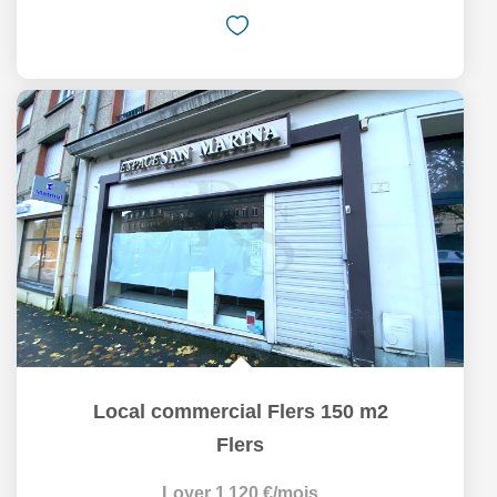
Local commercial Flers 150 m2
Flers
Loyer 1 120 €/mois