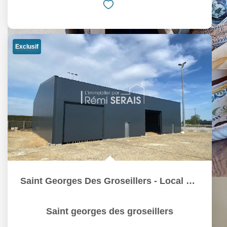
Exclusif
Saint Georges Des Groseillers - Local commercial divisible
Saint georges des groseillers