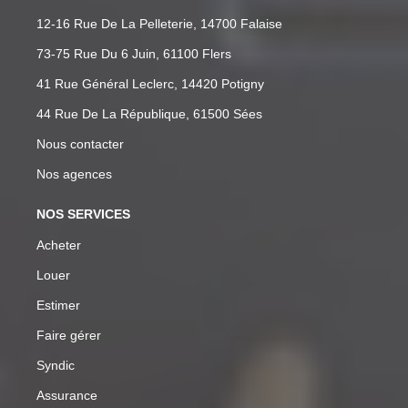
12-16 Rue De La Pelleterie, 14700 Falaise
73-75 Rue Du 6 Juin, 61100 Flers
41 Rue Général Leclerc, 14420 Potigny
44 Rue De La République, 61500 Sées
Nous contacter
Nos agences
NOS SERVICES
Acheter
Louer
Estimer
Faire gérer
Syndic
Assurance