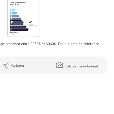
ge standard entre 2230€ et 3060€. Pour la date de référence
Partager
Calculer mon budget