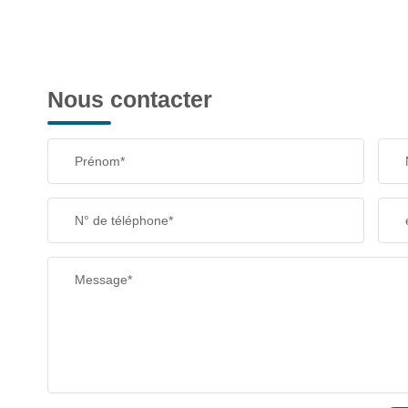
Nous contacter
Prénom*
N° de téléphone*
Message*