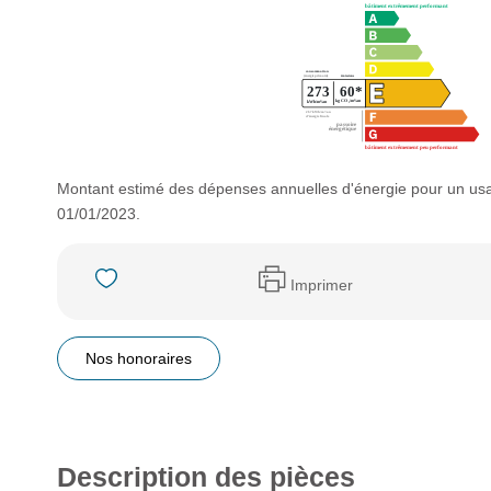
Montant estimé des dépenses annuelles d'énergie pour un usa
01/01/2023.
Imprimer
Nos honoraires
Description des pièces