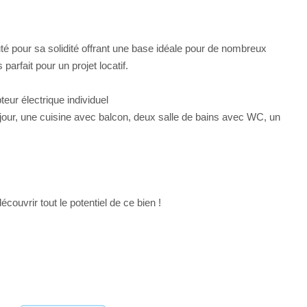
pour sa solidité offrant une base idéale pour de nombreux
parfait pour un projet locatif.
ur électrique individuel
our, une cuisine avec balcon, deux salle de bains avec WC, un
couvrir tout le potentiel de ce bien !