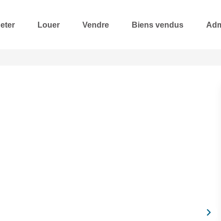
eter
Louer
Vendre
Biens vendus
Adm