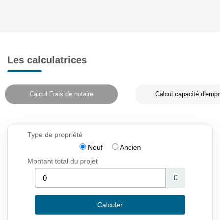
Les calculatrices
Calcul Frais de notaire
Calcul capacité d'empr