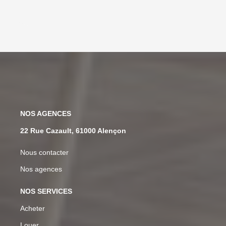
NOS AGENCES
22 Rue Cazault, 61000 Alençon
Nous contacter
Nos agences
NOS SERVICES
Acheter
Louer