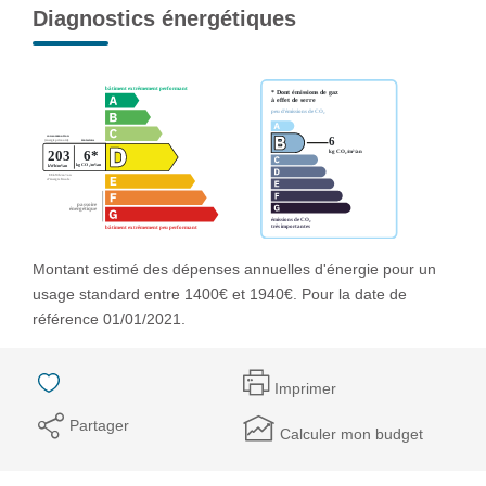
Diagnostics énergétiques
Montant estimé des dépenses annuelles d'énergie pour un
usage standard entre 1400€ et 1940€. Pour la date de
référence 01/01/2021.
Imprimer
Partager
Calculer mon budget