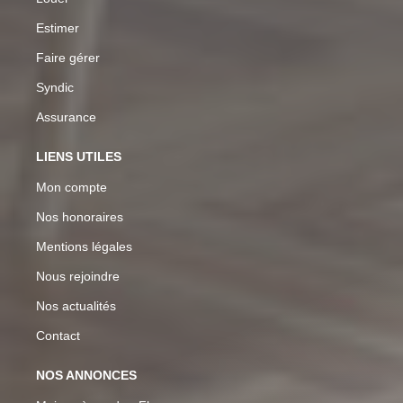
Estimer
Faire gérer
Syndic
Assurance
LIENS UTILES
Mon compte
Nos honoraires
Mentions légales
Nous rejoindre
Nos actualités
Contact
NOS ANNONCES