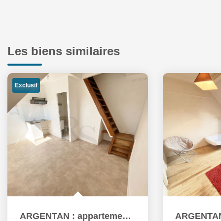
Les biens similaires
Exclusif
ARGENTAN : appartement T1 (14 m²) à louer