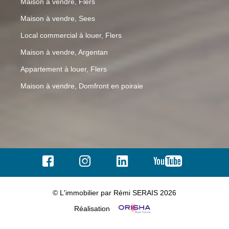
Maison à vendre, Flers
Maison à vendre, Sees
Local commercial à louer, Flers
Maison à vendre, Argentan
Appartement à louer, Flers
Maison à vendre, Domfront en poiraie
© L'immobilier par Rémi SERAIS 2026
Réalisation