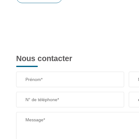
Nous contacter
Prénom*
N° de téléphone*
Message*