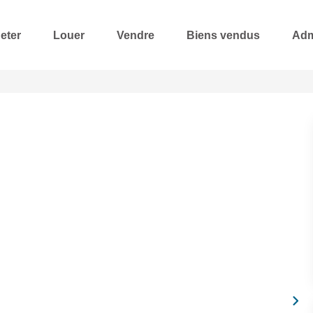
eter
Louer
Vendre
Biens vendus
Adm