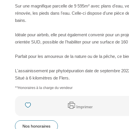
Sur une magnifique parcelle de 9 595m² avec plans d'eau, v
rénovée, les pieds dans l'eau. Celle-ci dispose d'une pièce d
bains.
Idéale pour airbnb, elle peut également convenir pour un proj
orientée SUD, possible de l'habiliter pour une surface de 160
Parfait pour les amoureux de la nature ou de la pêche, ce bi
L'assainissement par phytoépuration date de septembre 202
Situé à 6 kilomètres de Flers.
**
Honoraires à la charge du vendeur
Imprimer
Nos honoraires