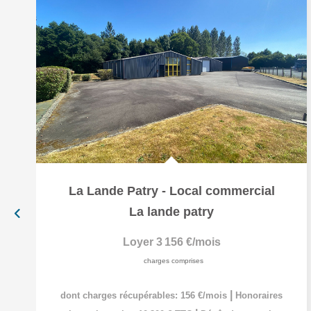
La Lande Patry - Local commercial
La lande patry
Loyer 3 156 €/mois
charges comprises
|
dont charges récupérables: 156 €/mois
Honoraires