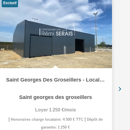
Exclusif
Saint Georges Des Groseillers - Local commercial divisible
Saint georges des groseillers
Loyer 1 250 €/mois
|
|
Honoraires charge locataire: 4 500 € TTC
Dépôt de
garantie: 1 250 €