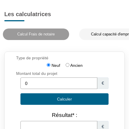
Les calculatrices
Calcul Frais de notaire
Calcul capacité d'empr