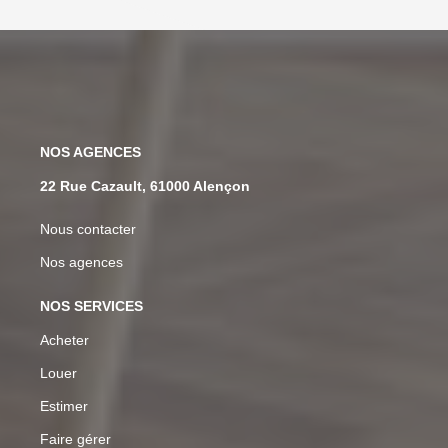
NOS AGENCES
22 Rue Cazault, 61000 Alençon
Nous contacter
Nos agences
NOS SERVICES
Acheter
Louer
Estimer
Faire gérer