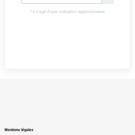
Mentions légales