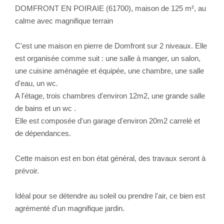
DOMFRONT EN POIRAIE (61700), maison de 125 m², au
calme avec magnifique terrain
C'est une maison en pierre de Domfront sur 2 niveaux. Elle
est organisée comme suit : une salle à manger, un salon,
une cuisine aménagée et équipée, une chambre, une salle
d'eau, un wc.
A l'étage, trois chambres d'environ 12m2, une grande salle
de bains et un wc .
Elle est composée d'un garage d'environ 20m2 carrelé et
de dépendances.
Cette maison est en bon état général, des travaux seront à
prévoir.
Idéal pour se détendre au soleil ou prendre l'air, ce bien est
agrémenté d'un magnifique jardin.