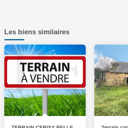
Les biens similaires
TERRAIN CERISY BELLE ETOILE