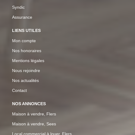
Syndic
Assurance
LIENS UTILES
Mon compte
Nos honoraires
Mentions légales
Nous rejoindre
Nos actualités
Contact
NOS ANNONCES
Maison à vendre, Flers
Maison à vendre, Sees
Local commercial à louer, Flers