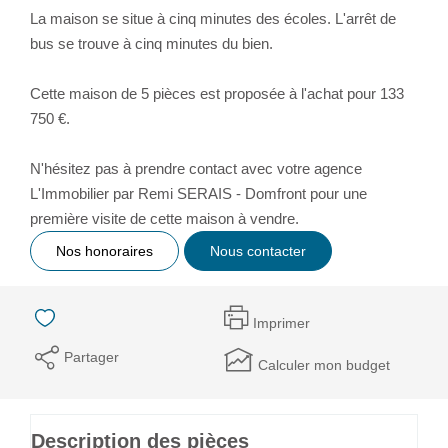
La maison se situe à cinq minutes des écoles. L'arrêt de
bus se trouve à cinq minutes du bien.
Cette maison de 5 pièces est proposée à l'achat pour 133
750 €.
N'hésitez pas à prendre contact avec votre agence
L'Immobilier par Remi SERAIS - Domfront pour une
première visite de cette maison à vendre.
Nos honoraires
Nous contacter
Imprimer
Partager
Calculer mon budget
Description des pièces