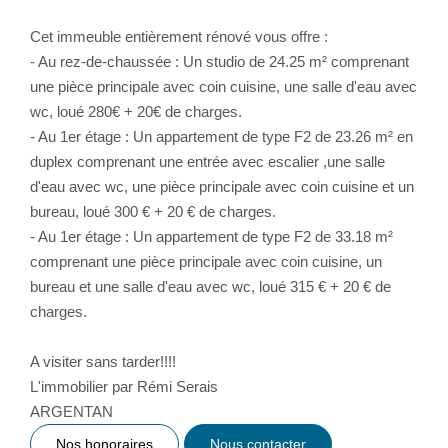
Cet immeuble entièrement rénové vous offre :
- Au rez-de-chaussée : Un studio de 24.25 m² comprenant
une pièce principale avec coin cuisine, une salle d'eau avec
wc, loué 280€ + 20€ de charges.
- Au 1er étage : Un appartement de type F2 de 23.26 m² en
duplex comprenant une entrée avec escalier ,une salle
d'eau avec wc, une pièce principale avec coin cuisine et un
bureau, loué 300 € + 20 € de charges.
- Au 1er étage : Un appartement de type F2 de 33.18 m²
comprenant une pièce principale avec coin cuisine, un
bureau et une salle d'eau avec wc, loué 315 € + 20 € de
charges.
A visiter sans tarder!!!!
L'immobilier par Rémi Serais
ARGENTAN
Nos honoraires
Nous contacter