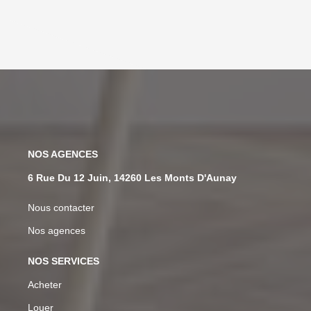
NOS AGENCES
6 Rue Du 12 Juin, 14260 Les Monts D'Aunay
Nous contacter
Nos agences
NOS SERVICES
Acheter
Louer