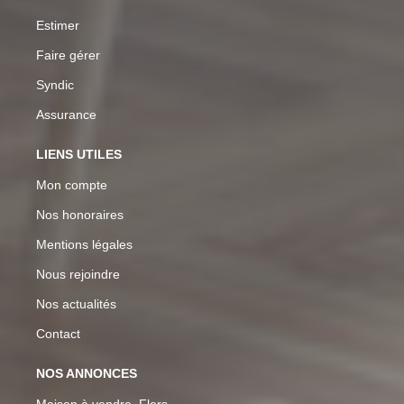
Estimer
Faire gérer
Syndic
Assurance
LIENS UTILES
Mon compte
Nos honoraires
Mentions légales
Nous rejoindre
Nos actualités
Contact
NOS ANNONCES
Maison à vendre, Flers