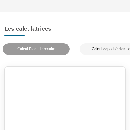
Les calculatrices
Calcul Frais de notaire
Calcul capacité d'empr