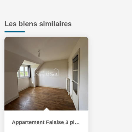
Les biens similaires
Appartement Falaise 3 pièce(s) 62.36 m2