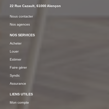
22 Rue Cazault, 61000 Alençon
Nous contacter
Nos agences
NOS SERVICES
Acheter
Louer
Estimer
Faire gérer
Syndic
Assurance
LIENS UTILES
Mon compte