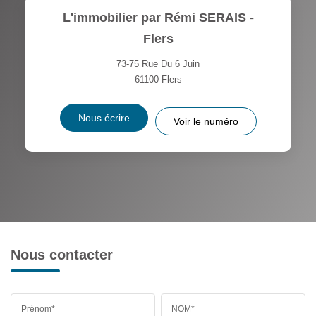
L'immobilier par Rémi SERAIS -
Flers
73-75 Rue Du 6 Juin
61100
Flers
Nous écrire
Voir le numéro
Nous contacter
Prénom*
NOM*