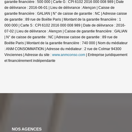
garantie financière : 500 000 | Carte G : CPI 6102 2016 000 008 989 | Date
de délivrance : 2016-06-01 | Lieu de délivrance : Alençon | Caisse de
garantie financière : GALIAN | N° de caisse de garantie : NC | Adresse caisse
de garantie : 89 rue de Boétie Paris | Montant de la garantie financière : 1
000 000 | Carte S : CPI 6102 2016 000 008 989 | Date de délivrance : 2016-
07-02 | Lieu de délivrance : Alençon | Caisse de garantie financière : GALIAN
| N° de caisse de garantie : NC | Adresse caisse de garantie : 89 rue de
Boétie Paris | Montant de la garantie financière : 740 000 | Nom du médiateur
: ANM CONSOMMATION | Adresse du médiateur : 2 rue de Colmar 94300
Vinciennes | Adresse du site :
www.anmconso.com
|
Entreprise juridiquement
et financièrement indépendante
NOS AGENCES