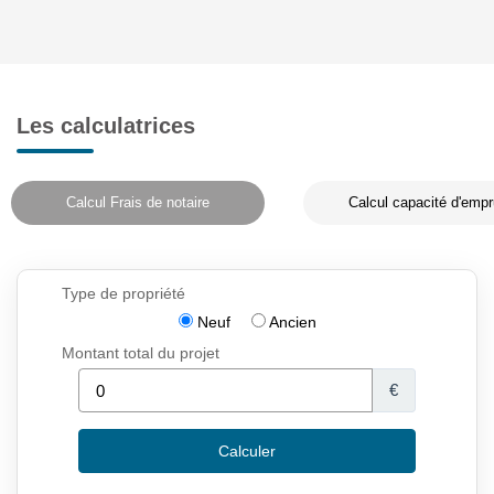
Les calculatrices
Calcul Frais de notaire
Calcul capacité d'empr