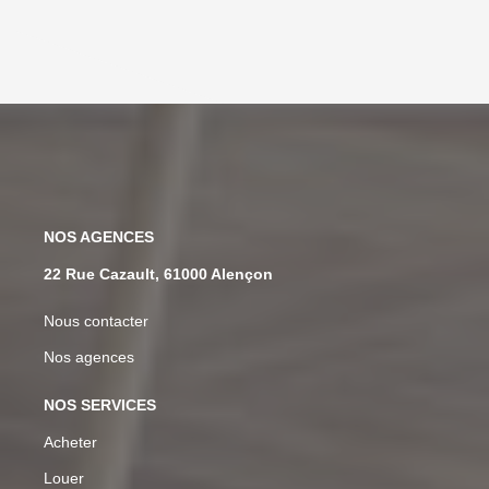
NOS AGENCES
22 Rue Cazault, 61000 Alençon
Nous contacter
Nos agences
NOS SERVICES
Acheter
Louer