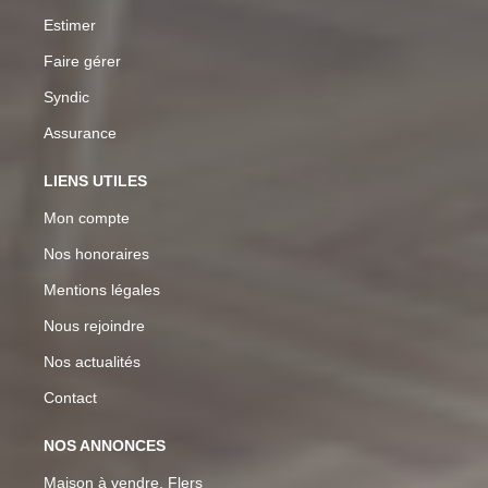
Estimer
Faire gérer
Syndic
Assurance
LIENS UTILES
Mon compte
Nos honoraires
Mentions légales
Nous rejoindre
Nos actualités
Contact
NOS ANNONCES
Maison à vendre, Flers