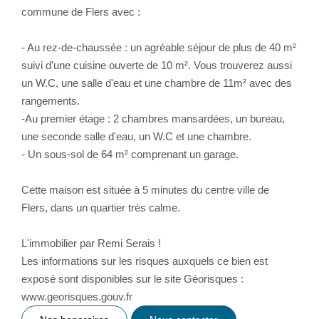
commune de Flers avec :
- Au rez-de-chaussée : un agréable séjour de plus de 40 m²
suivi d'une cuisine ouverte de 10 m². Vous trouverez aussi
un W.C, une salle d'eau et une chambre de 11m² avec des
rangements.
-Au premier étage : 2 chambres mansardées, un bureau,
une seconde salle d'eau, un W.C et une chambre.
- Un sous-sol de 64 m² comprenant un garage.
Cette maison est située à 5 minutes du centre ville de
Flers, dans un quartier très calme.
L'immobilier par Remi Serais !
Les informations sur les risques auxquels ce bien est
exposé sont disponibles sur le site Géorisques :
www.georisques.gouv.fr