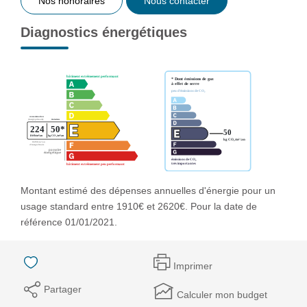
Nos honoraires
Nous contacter
Diagnostics énergétiques
Montant estimé des dépenses annuelles d'énergie pour un
usage standard entre 1910€ et 2620€. Pour la date de
référence 01/01/2021.
Imprimer
Partager
Calculer mon budget