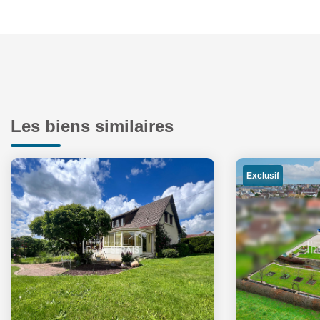
Les biens similaires
Exclusif