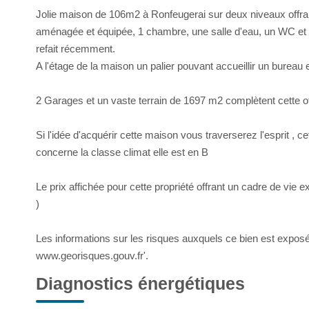
Jolie maison de 106m2 à Ronfeugerai sur deux niveaux offra
aménagée et équipée, 1 chambre, une salle d'eau, un WC et 
refait récemment.
A l'étage de la maison un palier pouvant accueillir un bureau
2 Garages et un vaste terrain de 1697 m2 complètent cette o
Si l'idée d'acquérir cette maison vous traverserez l'esprit , 
concerne la classe climat elle est en B
Le prix affichée pour cette propriété offrant un cadre de vie 
)
Les informations sur les risques auxquels ce bien est exposé 
www.georisques.gouv.fr'.
Diagnostics énergétiques