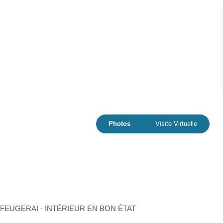
Photos
Visite Virtuelle
ONFEUGERAI - INTÉRIEUR EN BON ÉTAT