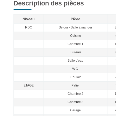
Description des pièces
Niveau
Pièce
RDC
Séjour - Salle à manger
3
Cuisine
Chambre 1
1
Bureau
Salle d'eau
W.C.
Couloir
ETAGE
Palier
Chambre 2
1
Chambre 3
1
Garage
2