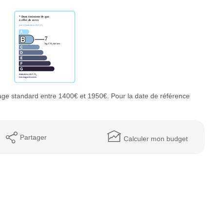
ge standard entre 1400€ et 1950€. Pour la date de référence
Partager
Calculer mon budget