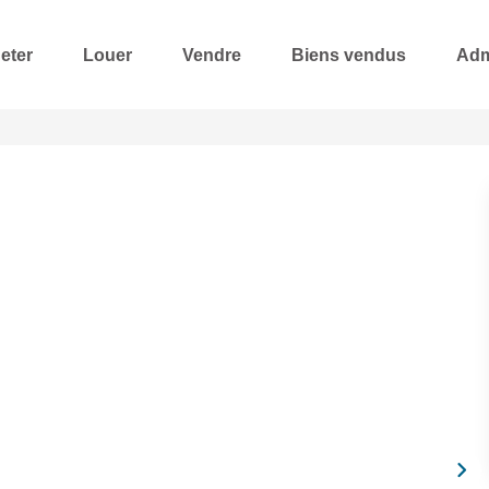
eter
Louer
Vendre
Biens vendus
Adm