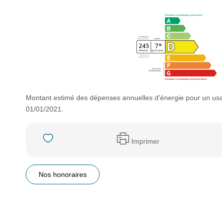
Montant estimé des dépenses annuelles d'énergie pour un usa
01/01/2021.
Imprimer
Nos honoraires