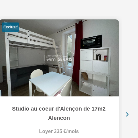
Exclusif
Studio au coeur d'Alençon de 17m2
Alencon
Loyer 335 €/mois