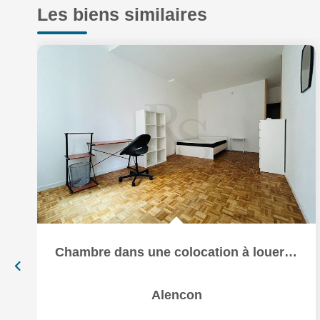
Les biens similaires
Chambre dans une colocation à louer à Alençon - Référence...
Alencon