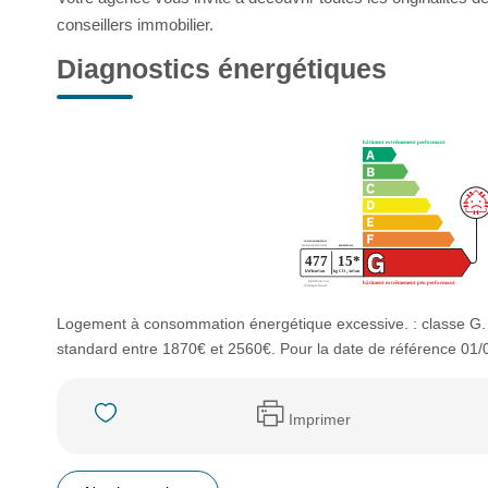
conseillers immobilier.
Diagnostics énergétiques
Logement à consommation énergétique excessive. : classe G.
standard entre 1870€ et 2560€. Pour la date de référence 01/
Imprimer