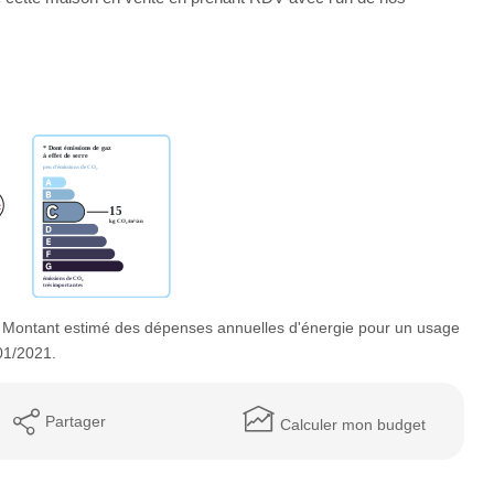
 Montant estimé des dépenses annuelles d'énergie pour un usage
01/2021.
Partager
Calculer mon budget