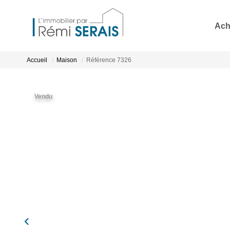
Ach
Accueil
Maison
Référence 7326
Vendu