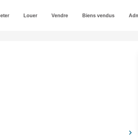
eter
Louer
Vendre
Biens vendus
Adm