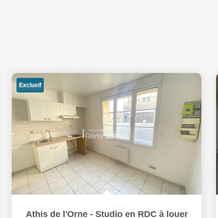
Exclusif
Athis de l'Orne - Studio en RDC à louer