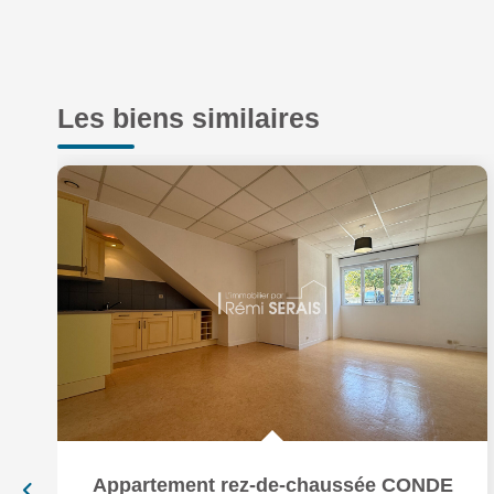
Les biens similaires
Appartement rez-de-chaussée CONDE