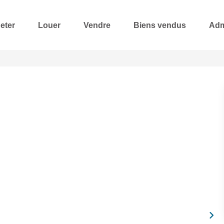
eter
Louer
Vendre
Biens vendus
Adm