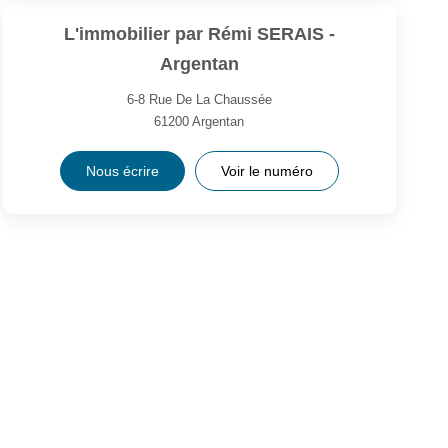
L'immobilier par Rémi SERAIS -
Argentan
6-8 Rue De La Chaussée
61200
Argentan
Nous écrire
Voir le numéro