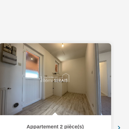
Appartement 2 pièce(s)