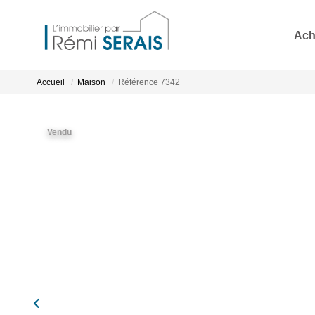
Ach
Accueil
Maison
Référence 7342
Vendu