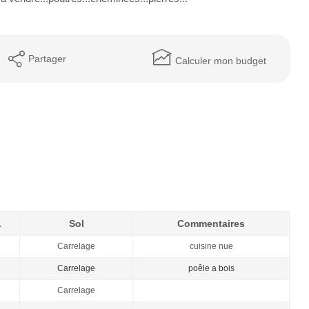
Partager
Calculer mon budget
.
Sol
Commentaires
Carrelage
cuisine nue
Carrelage
poêle a bois
Carrelage