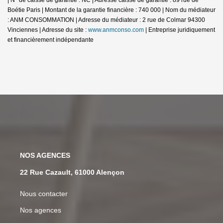
Boétie Paris | Montant de la garantie financière : 740 000 | Nom du médiateur
: ANM CONSOMMATION | Adresse du médiateur : 2 rue de Colmar 94300
Vinciennes | Adresse du site :
www.anmconso.com
|
Entreprise juridiquement
et financièrement indépendante
NOS AGENCES
22 Rue Cazault, 61000 Alençon
Nous contacter
Nos agences