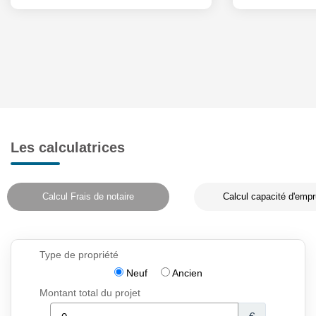
Les calculatrices
Calcul Frais de notaire
Calcul capacité d'empr