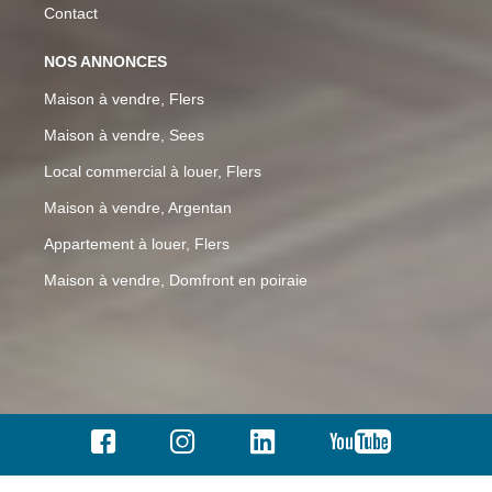
Contact
NOS ANNONCES
Maison à vendre, Flers
Maison à vendre, Sees
Local commercial à louer, Flers
Maison à vendre, Argentan
Appartement à louer, Flers
Maison à vendre, Domfront en poiraie