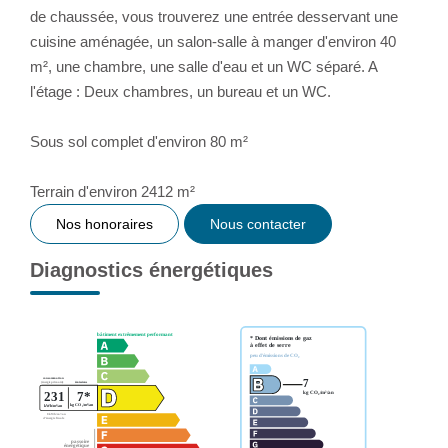
de chaussée, vous trouverez une entrée desservant une
cuisine aménagée, un salon-salle à manger d'environ 40
m², une chambre, une salle d'eau et un WC séparé. A
l'étage : Deux chambres, un bureau et un WC.
Sous sol complet d'environ 80 m²
Terrain d'environ 2412 m²
Nos honoraires
Nous contacter
Diagnostics énergétiques