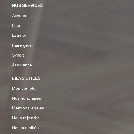
NOS SERVICES
Acheter
Louer
Estimer
Faire gérer
Syndic
Assurance
LIENS UTILES
Mon compte
Nos honoraires
Mentions légales
Nous rejoindre
Nos actualités