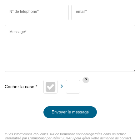
N° de téléphone*
email*
Message*
Envoyer le message
« Les informations recueillies sur ce formulaire sont enregistrées dans un fichier
informatisé par L'immobilier par Rémi SERAIS pour gérer votre demande de contact.