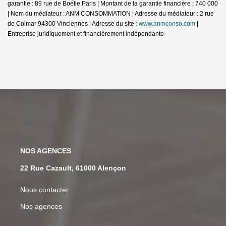
garantie : 89 rue de Boétie Paris | Montant de la garantie financière : 740 000
| Nom du médiateur : ANM CONSOMMATION | Adresse du médiateur : 2 rue
de Colmar 94300 Vinciennes | Adresse du site :
www.anmconso.com
|
Entreprise juridiquement et financièrement indépendante
NOS AGENCES
22 Rue Cazault, 61000 Alençon
Nous contacter
Nos agences