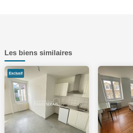
Les biens similaires
Exclusif