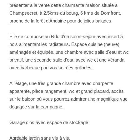
présenter à la vente cette charmante maison située à
Champsecret, à 2.5kms du bourg, 6 kms de Domfront,
proche de la forêt d'Andaine pour de jolies balades.
Elle se compose au Rdc d'un salon-séjour avec insert à
bois alimentant les radiateurs. Espace cuisine (neuve)
aménagée et équipée, une chambre avec salle d'eau et wc
privatif, une seconde salle d'eau avec wc et une véranda
avec barbecue pou vos soirées grillades .
A l'étage, une très grande chambre avec charpente
apparente, pièce rangement, wc et grand placard, accès
sur le balcon où vous pourrez admirer une magnifique vue
dégagée sur la campagne.
Garage clos avec espace de stockage
Agréable jardin sans vis à vis.