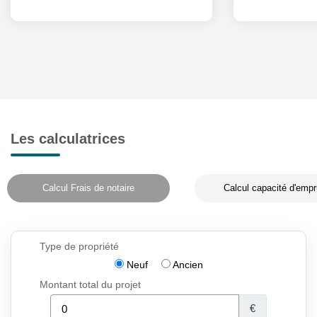
Les calculatrices
Calcul Frais de notaire
Calcul capacité d'empr