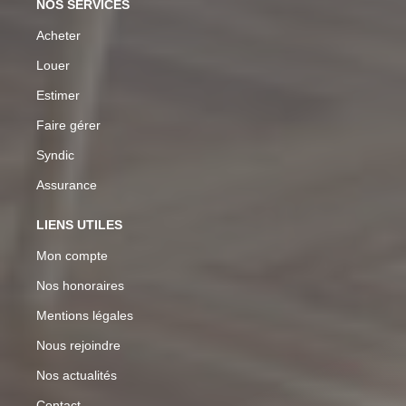
NOS SERVICES
Acheter
Louer
Estimer
Faire gérer
Syndic
Assurance
LIENS UTILES
Mon compte
Nos honoraires
Mentions légales
Nous rejoindre
Nos actualités
Contact