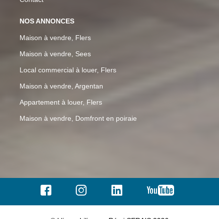
NOS ANNONCES
Maison à vendre, Flers
Maison à vendre, Sees
Local commercial à louer, Flers
Maison à vendre, Argentan
Appartement à louer, Flers
Maison à vendre, Domfront en poiraie