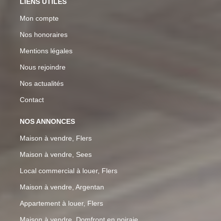
LIENS UTILES
Mon compte
Nos honoraires
Mentions légales
Nous rejoindre
Nos actualités
Contact
NOS ANNONCES
Maison à vendre, Flers
Maison à vendre, Sees
Local commercial à louer, Flers
Maison à vendre, Argentan
Appartement à louer, Flers
Maison à vendre, Domfront en poiraie