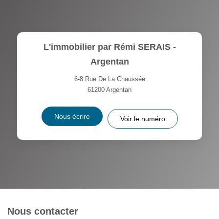
L'immobilier par Rémi SERAIS -
Argentan
6-8 Rue De La Chaussée
61200
Argentan
Nous écrire
Voir le numéro
Nous contacter