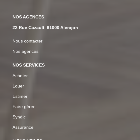
NOS AGENCES
22 Rue Cazault, 61000 Alençon
Nous contacter
Nos agences
NOS SERVICES
Acheter
Louer
Estimer
Faire gérer
Syndic
Assurance