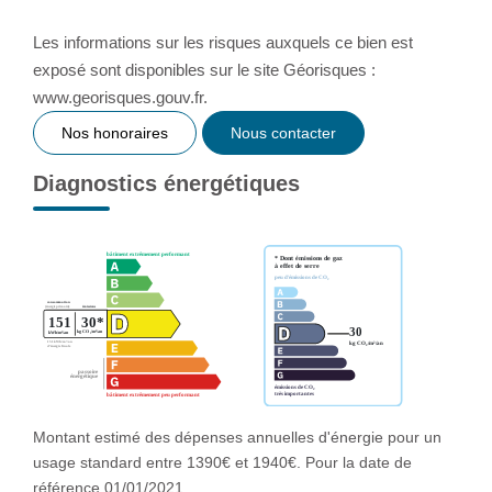
Les informations sur les risques auxquels ce bien est
exposé sont disponibles sur le site Géorisques :
www.georisques.gouv.fr.
Nos honoraires
Nous contacter
Diagnostics énergétiques
Montant estimé des dépenses annuelles d'énergie pour un
usage standard entre 1390€ et 1940€. Pour la date de
référence 01/01/2021.