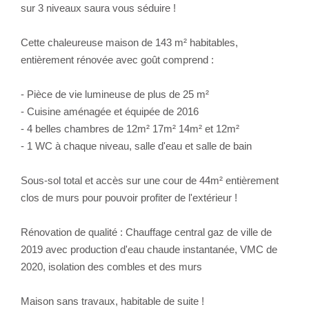
sur 3 niveaux saura vous séduire !
Cette chaleureuse maison de 143 m² habitables,
entièrement rénovée avec goût comprend :
- Pièce de vie lumineuse de plus de 25 m²
- Cuisine aménagée et équipée de 2016
- 4 belles chambres de 12m² 17m² 14m² et 12m²
- 1 WC à chaque niveau, salle d'eau et salle de bain
Sous-sol total et accès sur une cour de 44m² entièrement
clos de murs pour pouvoir profiter de l'extérieur !
Rénovation de qualité : Chauffage central gaz de ville de
2019 avec production d'eau chaude instantanée, VMC de
2020, isolation des combles et des murs
Maison sans travaux, habitable de suite !