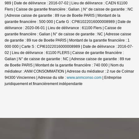
989 | Date de délivrance : 2016-07-02 | Lieu de délivrance : CAEN 61100
Flers | Caisse de garantie financière : Galian. | N° de caisse de garantie : NC
| Adresse caisse de garantie : 89 rue de Boetie PARIS | Montant de la
garantie financière : 500 000 | Carte G : CPI61022016000008989 | Date de
délivrance : 2020-06-01 | Lieu de délivrance : 61100 Flers | Caisse de
garantie financière : Galian | N° de caisse de garantie : NC | Adresse caisse
de garantie : 89 rue de Boetie PARIS | Montant de la garantie financière : 1
000 000 | Carte S : CPI61022016000008989 | Date de délivrance : 2016-07-
02 | Lieu de délivrance : 61100 FLERS | Caisse de garantie financière :
Galian | N° de caisse de garantie : NC | Adresse caisse de garantie : 89 rue
de Boetie PARIS | Montant de la garantie financière : 740 000 | Nom du
médiateur : ANM CONSOMMATION | Adresse du médiateur : 2 rue de Colmar
94300 Vinciennes | Adresse du site :
www.anmconso.com
|
Entreprise
juridiquement et financièrement indépendante