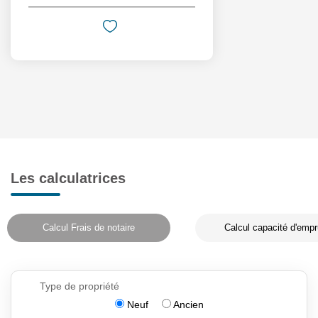
Les calculatrices
Calcul Frais de notaire
Calcul capacité d'empr