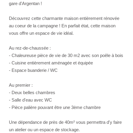
gare d'Argentan !
Découvrez cette charmante maison entièrement rénovée
au coeur de la campagne ! En parfait état, cette maison
vous offre un espace de vie idéal.
Au rez-de-chaussée :
- Chaleureuse pièce de vie de 30 m2 avec son poêle à bois
- Cuisine entièrement aménagée et équipée
- Espace buanderie / WC
Au premier :
- Deux belles chambres
- Salle d'eau avec WC
- Pièce palière pouvant être une 3ème chambre
Une dépendance de près de 40m² vous permettra d'y faire
un atelier ou un espace de stockage.