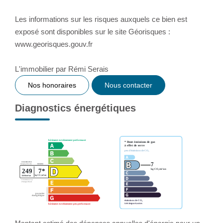
Les informations sur les risques auxquels ce bien est
exposé sont disponibles sur le site Géorisques :
www.georisques.gouv.fr
L'immobilier par Rémi Serais
Nos honoraires
Nous contacter
Diagnostics énergétiques
Montant estimé des dépenses annuelles d'énergie pour un