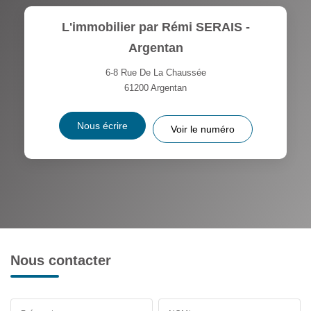
L'immobilier par Rémi SERAIS -
Argentan
6-8 Rue De La Chaussée
61200
Argentan
Nous écrire
Voir le numéro
Nous contacter