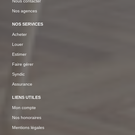
Nous contacter
Nos agences
NOS SERVICES
Acheter
Louer
Estimer
Faire gérer
Syndic
Assurance
LIENS UTILES
Mon compte
Nos honoraires
Mentions légales