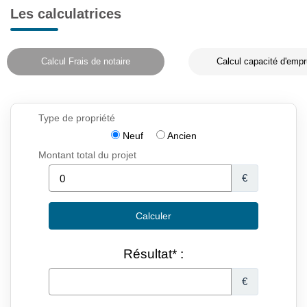
Les calculatrices
Calcul Frais de notaire
Calcul capacité d'empr