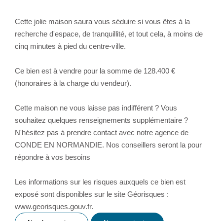
Cette jolie maison saura vous séduire si vous êtes à la
recherche d'espace, de tranquillité, et tout cela, à moins de
cinq minutes à pied du centre-ville.
Ce bien est à vendre pour la somme de 128.400 €
(honoraires à la charge du vendeur).
Cette maison ne vous laisse pas indifférent ? Vous
souhaitez quelques renseignements supplémentaire ?
N'hésitez pas à prendre contact avec notre agence de
CONDE EN NORMANDIE. Nos conseillers seront la pour
répondre à vos besoins
Les informations sur les risques auxquels ce bien est
exposé sont disponibles sur le site Géorisques :
www.georisques.gouv.fr.