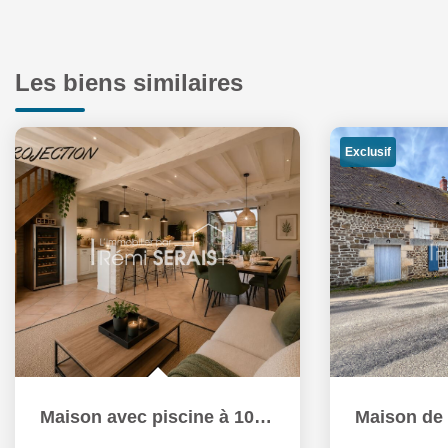
Les biens similaires
Exclusif
Maison avec piscine à 10 min d'Argentan