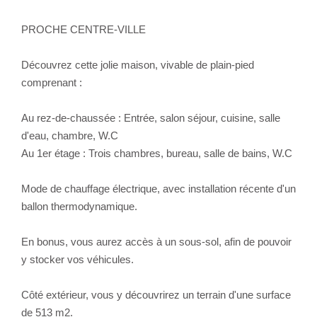
PROCHE CENTRE-VILLE
Découvrez cette jolie maison, vivable de plain-pied
comprenant :
Au rez-de-chaussée : Entrée, salon séjour, cuisine, salle
d'eau, chambre, W.C
Au 1er étage : Trois chambres, bureau, salle de bains, W.C
Mode de chauffage électrique, avec installation récente d'un
ballon thermodynamique.
En bonus, vous aurez accès à un sous-sol, afin de pouvoir
y stocker vos véhicules.
Côté extérieur, vous y découvrirez un terrain d'une surface
de 513 m2.