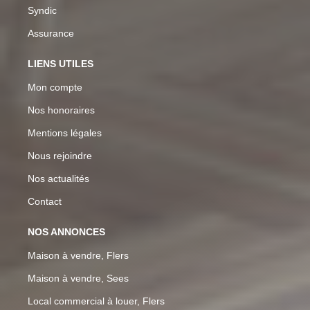
Syndic
Assurance
LIENS UTILES
Mon compte
Nos honoraires
Mentions légales
Nous rejoindre
Nos actualités
Contact
NOS ANNONCES
Maison à vendre, Flers
Maison à vendre, Sees
Local commercial à louer, Flers