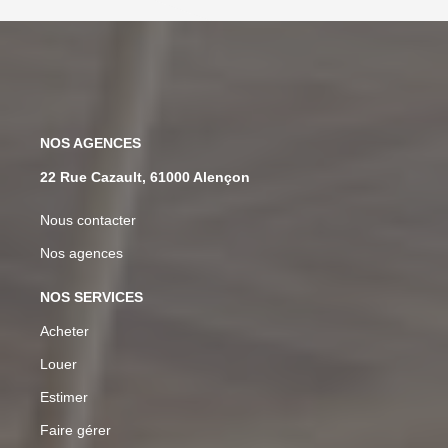
NOS AGENCES
22 Rue Cazault, 61000 Alençon
Nous contacter
Nos agences
NOS SERVICES
Acheter
Louer
Estimer
Faire gérer