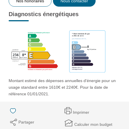
Nos honoraires
Nous contacter
Diagnostics énergétiques
Montant estimé des dépenses annuelles d'énergie pour un
usage standard entre 1610€ et 2240€. Pour la date de
référence 01/01/2021.
Imprimer
Partager
Calculer mon budget