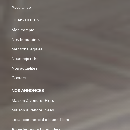
Assurance
LIENS UTILES
Mon compte
Nos honoraires
Mentions légales
Nous rejoindre
Nos actualités
Contact
NOS ANNONCES
Maison à vendre, Flers
Maison à vendre, Sees
Local commercial à louer, Flers
Appartement à louer, Flers