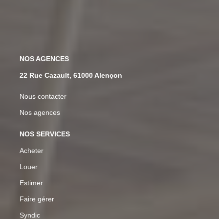
NOS AGENCES
22 Rue Cazault, 61000 Alençon
Nous contacter
Nos agences
NOS SERVICES
Acheter
Louer
Estimer
Faire gérer
Syndic