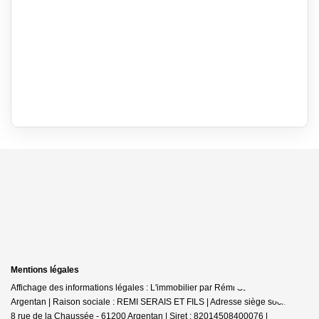
Mentions légales
Affichage des informations légales : L'immobilier par Rémi SERAIS -
Argentan | Raison sociale : REMI SERAIS ET FILS | Adresse siège social : 6-
8 rue de la Chaussée - 61200 Argentan | Siret : 82014508400076 |