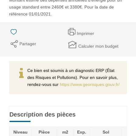
usage standard entre 2460€ et 3380€. Pour la date de
référence 01/01/2021.
Imprimer
Partager
Calculer mon budget
Ce bien est soumis à un diagnostic ERP (État
des Risques et Pollutions). Pour en savoir plus,
rendez-vous sur
https://www.georisques.gouv.fr/
Description des pièces
Niveau
Pièce
m2
Exp.
Sol