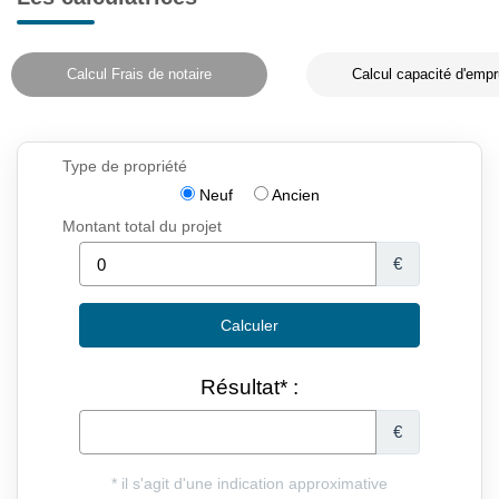
Calcul Frais de notaire
Calcul capacité d'empr