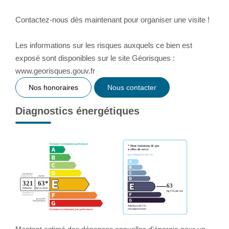
Contactez-nous dès maintenant pour organiser une visite !
Les informations sur les risques auxquels ce bien est
exposé sont disponibles sur le site Géorisques :
www.georisques.gouv.fr
Nos honoraires
Nous contacter
Diagnostics énergétiques
Montant estimé des dépenses annuelles d'énergie pour un