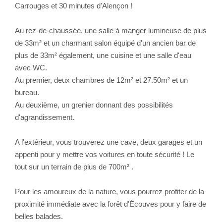
Carrouges et 30 minutes d'Alençon !
Au rez-de-chaussée, une salle à manger lumineuse de plus
de 33m² et un charmant salon équipé d'un ancien bar de
plus de 33m² également, une cuisine et une salle d'eau
avec WC.
Au premier, deux chambres de 12m² et 27.50m² et un
bureau.
Au deuxième, un grenier donnant des possibilités
d'agrandissement.
A l'extérieur, vous trouverez une cave, deux garages et un
appenti pour y mettre vos voitures en toute sécurité ! Le
tout sur un terrain de plus de 700m² .
Pour les amoureux de la nature, vous pourrez profiter de la
proximité immédiate avec la forêt d'Écouves pour y faire de
belles balades.