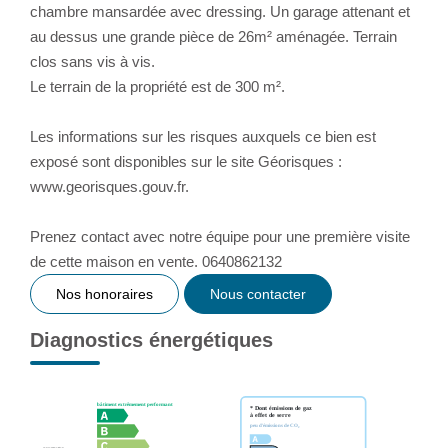
chambre mansardée avec dressing. Un garage attenant et
au dessus une grande pièce de 26m² aménagée. Terrain
clos sans vis à vis.
Le terrain de la propriété est de 300 m².
Les informations sur les risques auxquels ce bien est
exposé sont disponibles sur le site Géorisques :
www.georisques.gouv.fr.
Prenez contact avec notre équipe pour une première visite
de cette maison en vente. 0640862132
Nos honoraires
Nous contacter
Diagnostics énergétiques