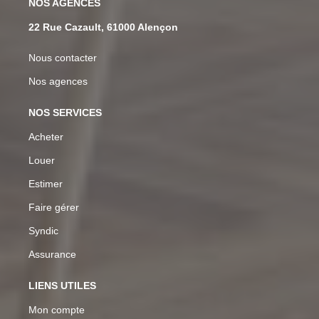
NOS AGENCES
22 Rue Cazault, 61000 Alençon
Nous contacter
Nos agences
NOS SERVICES
Acheter
Louer
Estimer
Faire gérer
Syndic
Assurance
LIENS UTILES
Mon compte