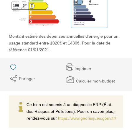
Montant estimé des dépenses annuelles d'énergie pour un
usage standard entre 1020€ et 1430€. Pour la date de
référence 01/01/2021.
Imprimer
Partager
Calculer mon budget
Ce bien est soumis à un diagnostic ERP (État
des Risques et Pollutions). Pour en savoir plus,
rendez-vous sur
https://www.georisques.gouv.fr/