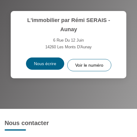
L'immobilier par Rémi SERAIS -
Aunay
6 Rue Du 12 Juin
14260
Les Monts D'Aunay
Nous écrire
Voir le numéro
Nous contacter