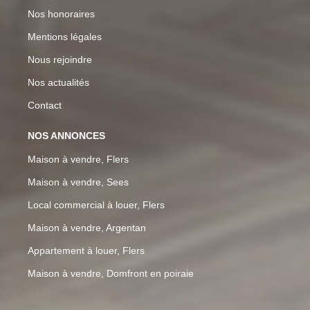
Nos honoraires
Mentions légales
Nous rejoindre
Nos actualités
Contact
NOS ANNONCES
Maison à vendre, Flers
Maison à vendre, Sees
Local commercial à louer, Flers
Maison à vendre, Argentan
Appartement à louer, Flers
Maison à vendre, Domfront en poiraie