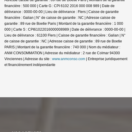
financière : 500 000 | Carte G : CPI 6102 2016 000 008 989 | Date de
délivrance : 0000-00-00 | Lieu de délivrance : Flers | Caisse de garantie
financière : Galian | N° de caisse de garantie : NC | Adresse caisse de
garantie : 89 rue de Boetie Paris | Montant de la garantie financière : 1 000
000 | Carte S : CPI61022016000008989 | Date de délivrance : 0000-00-00 |
Lieu de délivrance : 61100 Flers | Caisse de garantie financière : Galian | N°
de caisse de garantie : NC | Adresse caisse de garantie : 89 rue de Boetie
PARIS | Montant de la garantie financière : 740 000 | Nom du médiateur :
ANM CONSOMMATION | Adresse du médiateur : 2 rue de Colmar 94300
Vinciennes | Adresse du site :
www.anmconso.com
|
Entreprise juridiquement
et financièrement indépendante