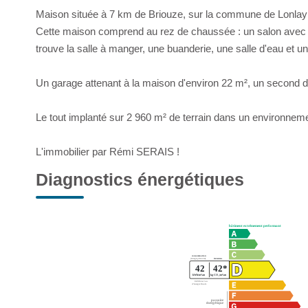
Maison située à 7 km de Briouze, sur la commune de Lonlay
Cette maison comprend au rez de chaussée : un salon avec
trouve la salle à manger, une buanderie, une salle d'eau et 
Un garage attenant à la maison d'environ 22 m², un second d
Le tout implanté sur 2 960 m² de terrain dans un environnem
L'immobilier par Rémi SERAIS !
Diagnostics énergétiques