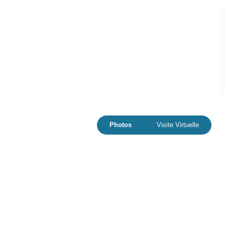
Photos
Visite Virtuelle