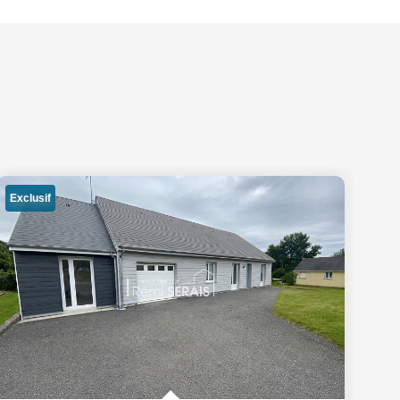
Exclusif