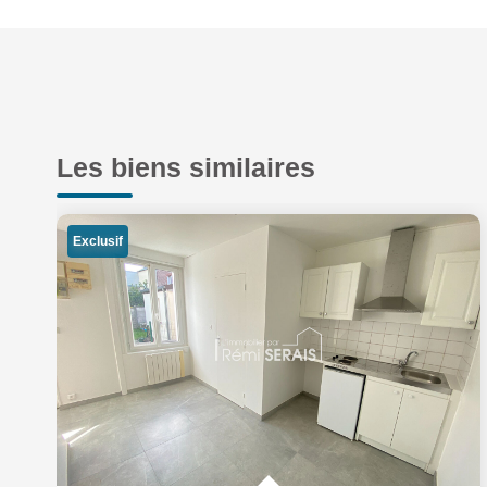
Les biens similaires
Exclusif