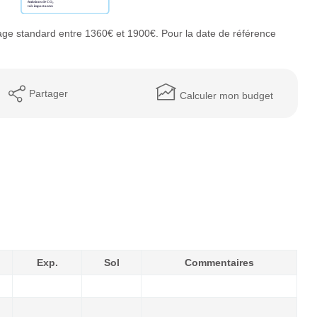
ge standard entre 1360€ et 1900€. Pour la date de référence
Partager
Calculer mon budget
Exp.
Sol
Commentaires