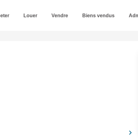
eter
Louer
Vendre
Biens vendus
Adm