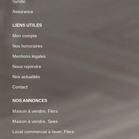
Syndic
Assurance
LIENS UTILES
Mon compte
Nos honoraires
Mentions légales
Nous rejoindre
Nos actualités
Contact
NOS ANNONCES
Maison à vendre, Flers
Maison à vendre, Sees
Local commercial à louer, Flers