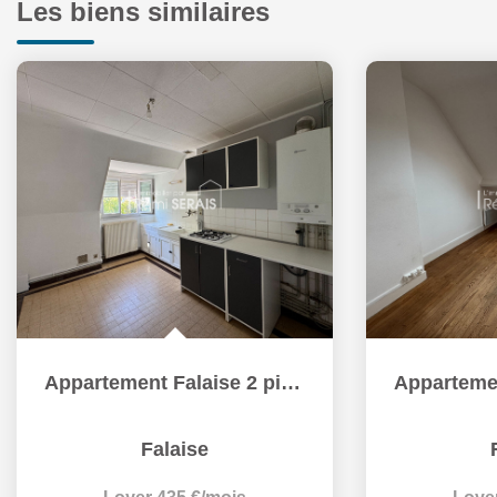
Les biens similaires
Appartement Falaise 2 pièces 38.39 m2
Falaise