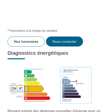
**
Honoraires à la charge du vendeur
Nos honoraires
Nous contacter
Diagnostics énergétiques
Montant estimé des dépenses annuelles d'énergie pour un