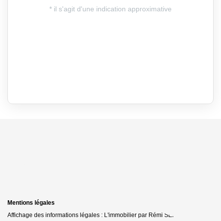
Mentions légales
Affichage des informations légales : L'immobilier par Rémi SERAIS -