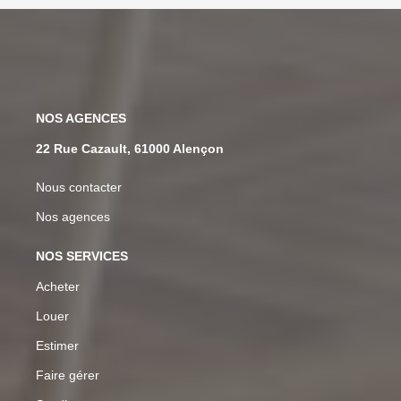
NOS AGENCES
22 Rue Cazault, 61000 Alençon
Nous contacter
Nos agences
NOS SERVICES
Acheter
Louer
Estimer
Faire gérer