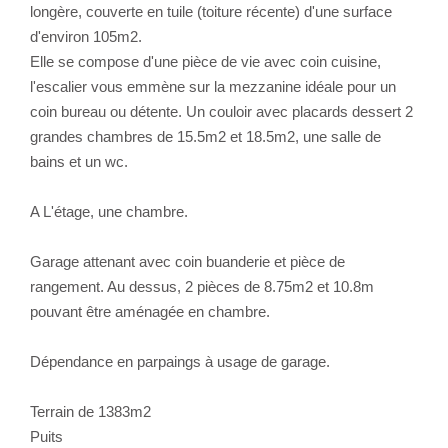
longère, couverte en tuile (toiture récente) d'une surface
d'environ 105m2.
Elle se compose d'une pièce de vie avec coin cuisine,
l'escalier vous emmène sur la mezzanine idéale pour un
coin bureau ou détente. Un couloir avec placards dessert 2
grandes chambres de 15.5m2 et 18.5m2, une salle de
bains et un wc.
A L'étage, une chambre.
Garage attenant avec coin buanderie et pièce de
rangement. Au dessus, 2 pièces de 8.75m2 et 10.8m
pouvant être aménagée en chambre.
Dépendance en parpaings à usage de garage.
Terrain de 1383m2
Puits