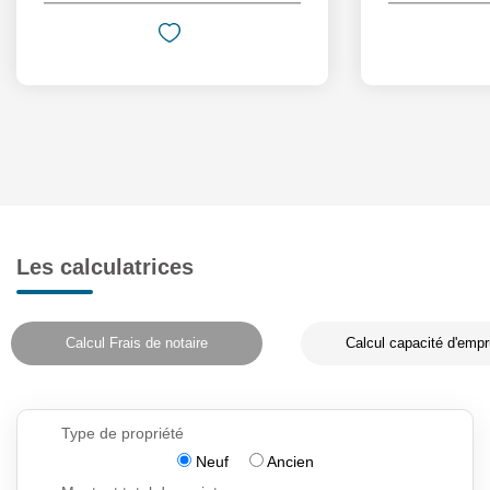
Les calculatrices
Calcul Frais de notaire
Calcul capacité d'empr