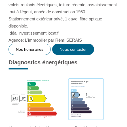
volets roulants électriques, toiture récente, assainissement
tout à l'égout, année de construction 1950.
Stationnement extérieur privé, 1 cave, fibre optique
disponible.
Idéal investissement locatif
Agence: L'immobilier par Rémi SERAIS
Nos honoraires
Nous contacter
Diagnostics énergétiques