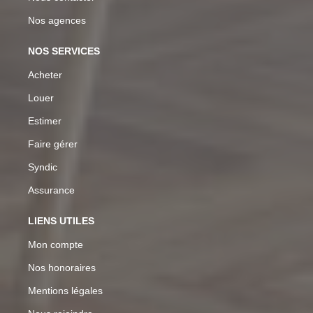
Nos agences
NOS SERVICES
Acheter
Louer
Estimer
Faire gérer
Syndic
Assurance
LIENS UTILES
Mon compte
Nos honoraires
Mentions légales