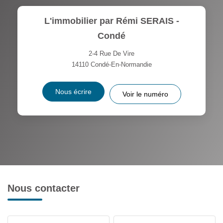
L'immobilier par Rémi SERAIS -
Condé
2-4 Rue De Vire
14110
Condé-En-Normandie
Nous écrire
Voir le numéro
Nous contacter