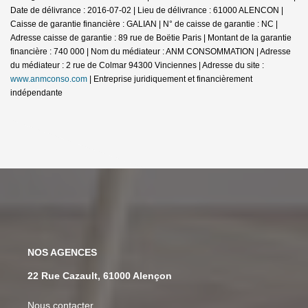
Date de délivrance : 2016-07-02 | Lieu de délivrance : 61000 ALENCON |
Caisse de garantie financière : GALIAN | N° de caisse de garantie : NC |
Adresse caisse de garantie : 89 rue de Boëtie Paris | Montant de la garantie
financière : 740 000 | Nom du médiateur : ANM CONSOMMATION | Adresse
du médiateur : 2 rue de Colmar 94300 Vinciennes | Adresse du site :
www.anmconso.com
|
Entreprise juridiquement et financièrement
indépendante
NOS AGENCES
22 Rue Cazault, 61000 Alençon
Nous contacter