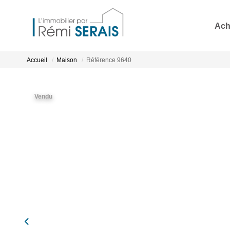
Ach
Accueil
Maison
Référence 9640
Vendu