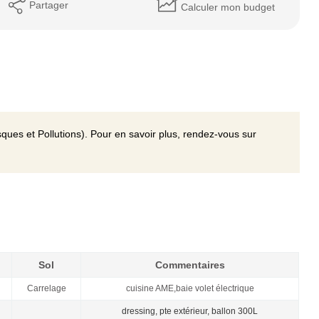
Partager
Calculer mon budget
ques et Pollutions). Pour en savoir plus, rendez-vous sur
.
Sol
Commentaires
Carrelage
cuisine AME,baie volet électrique
dressing, pte extérieur, ballon 300L