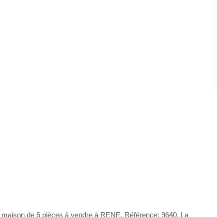
 maison de 6 pièces à vendre à RENE. Référence: 9640. La