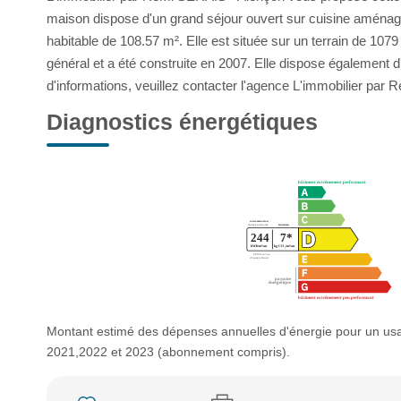
maison dispose d'un grand séjour ouvert sur cuisine aménag
habitable de 108.57 m². Elle est située sur un terrain de 107
général et a été construite en 2007. Elle dispose également 
d'informations, veuillez contacter l'agence L'immobilier par
Diagnostics énergétiques
Montant estimé des dépenses annuelles d'énergie pour un us
2021,2022 et 2023 (abonnement compris).