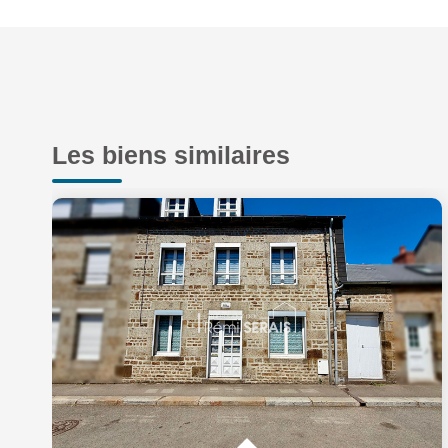
Les biens similaires