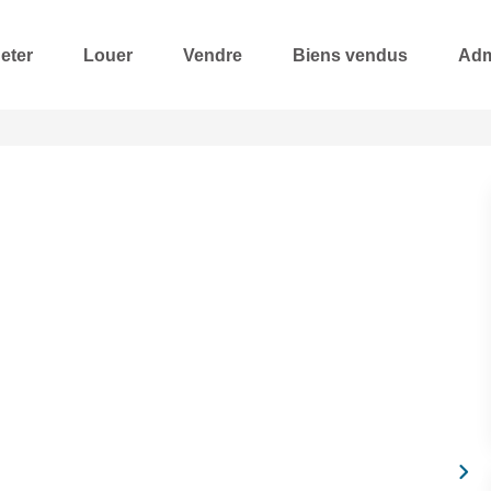
eter
Louer
Vendre
Biens vendus
Adm