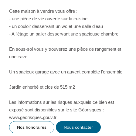
Cette maison à vendre vous offre :
- une pièce de vie ouverte sur la cuisine
- un couloir desservant un wc et une salle d'eau
- A l'étage un palier desservant une spacieuse chambre
En sous-sol vous y trouverez une pièce de rangement et
une cave.
Un spacieux garage avec un auvent complète l'ensemble
Jardin enherbé et clos de 515 m2
Les informations sur les risques auxquels ce bien est
exposé sont disponibles sur le site Géorisques :
www.georisques.gouv.fr
Nos honoraires
Nous contacter