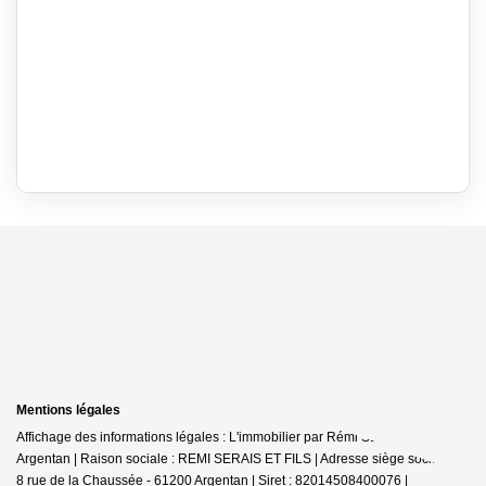
Mentions légales
Affichage des informations légales : L'immobilier par Rémi SERAIS -
Argentan | Raison sociale : REMI SERAIS ET FILS | Adresse siège social : 6-
8 rue de la Chaussée - 61200 Argentan | Siret : 82014508400076 |