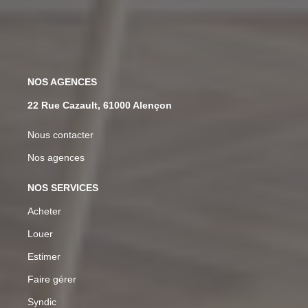
NOS AGENCES
22 Rue Cazault, 61000 Alençon
Nous contacter
Nos agences
NOS SERVICES
Acheter
Louer
Estimer
Faire gérer
Syndic