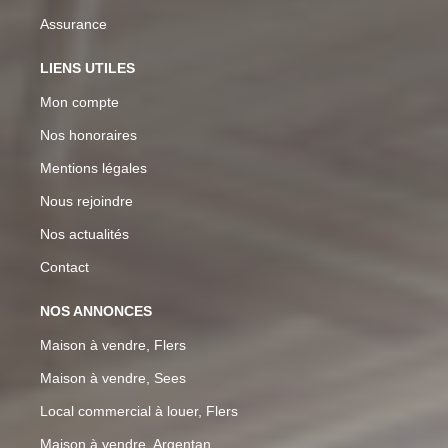
Assurance
LIENS UTILES
Mon compte
Nos honoraires
Mentions légales
Nous rejoindre
Nos actualités
Contact
NOS ANNONCES
Maison à vendre, Flers
Maison à vendre, Sees
Local commercial à louer, Flers
Maison à vendre, Argentan