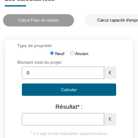
Calcul Frais de notaire
Calcul capacité d'empr