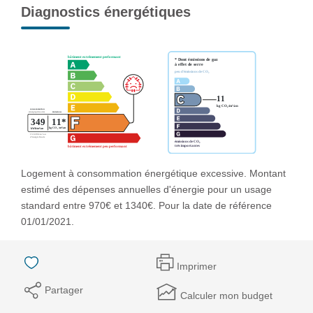
Diagnostics énergétiques
Logement à consommation énergétique excessive. Montant
estimé des dépenses annuelles d'énergie pour un usage
standard entre 970€ et 1340€. Pour la date de référence
01/01/2021.
Imprimer
Partager
Calculer mon budget