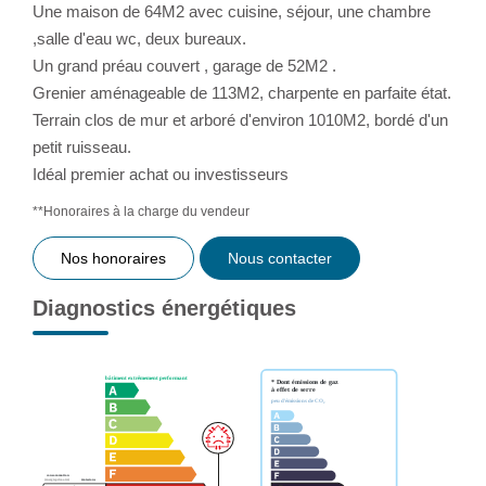
Une maison de 64M2 avec cuisine, séjour, une chambre
,salle d'eau wc, deux bureaux.
Un grand préau couvert , garage de 52M2 .
Grenier aménageable de 113M2, charpente en parfaite état.
Terrain clos de mur et arboré d'environ 1010M2, bordé d'un
petit ruisseau.
Idéal premier achat ou investisseurs
**
Honoraires à la charge du vendeur
Nos honoraires
Nous contacter
Diagnostics énergétiques