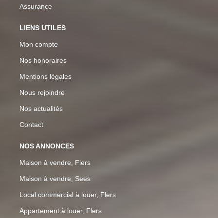
Assurance
LIENS UTILES
Mon compte
Nos honoraires
Mentions légales
Nous rejoindre
Nos actualités
Contact
NOS ANNONCES
Maison à vendre, Flers
Maison à vendre, Sees
Local commercial à louer, Flers
Appartement à louer, Flers