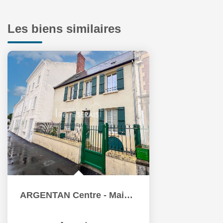
Les biens similaires
ARGENTAN Centre - Maison entièrement rénovée