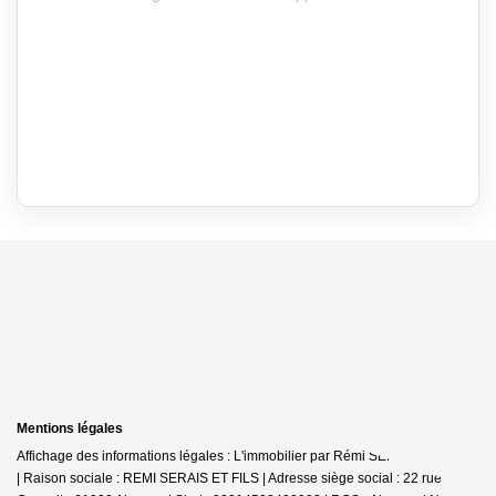
Mentions légales
Affichage des informations légales : L'immobilier par Rémi SERAIS - Alençon
| Raison sociale : REMI SERAIS ET FILS | Adresse siège social : 22 rue