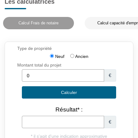
Les calculatrices
Calcul Frais de notaire
Calcul capacité d'empr