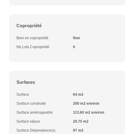
Copropriété
Bien en copropriété
Non
Nb Lots Copropriété
0
Surfaces
Surface
64 m2
Surface construite
200 m2 environ
Surface aménageable
113.60 m2 environ
Surface séjour
20.75 m2
Surface Dépendance(s)
97 m2