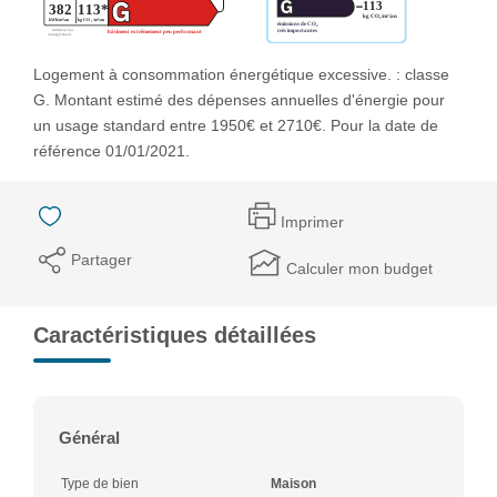
Logement à consommation énergétique excessive. : classe
G. Montant estimé des dépenses annuelles d'énergie pour
un usage standard entre 1950€ et 2710€. Pour la date de
référence 01/01/2021.
Imprimer
Partager
Calculer mon budget
Caractéristiques détaillées
Général
Type de bien
Maison