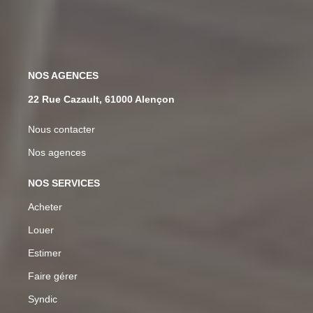
NOS AGENCES
22 Rue Cazault, 61000 Alençon
Nous contacter
Nos agences
NOS SERVICES
Acheter
Louer
Estimer
Faire gérer
Syndic