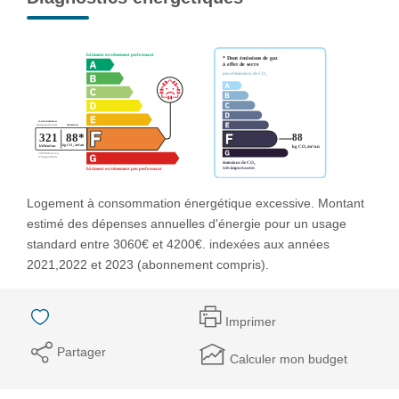
Logement à consommation énergétique excessive. Montant
estimé des dépenses annuelles d'énergie pour un usage
standard entre 3060€ et 4200€. indexées aux années
2021,2022 et 2023 (abonnement compris).
Imprimer
Partager
Calculer mon budget