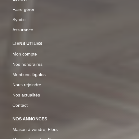
Faire gérer
Syndic
Assurance
LIENS UTILES
Mon compte
Nos honoraires
Mentions légales
Nous rejoindre
Nos actualités
Contact
NOS ANNONCES
Maison à vendre, Flers