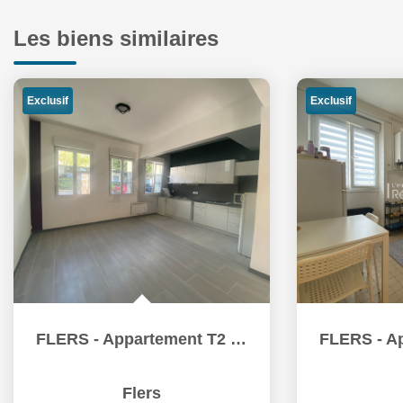
Les biens similaires
Exclusif
Exclusif
FLERS - Appartement T2 en rez-de-chaussée avec terrasse
Flers