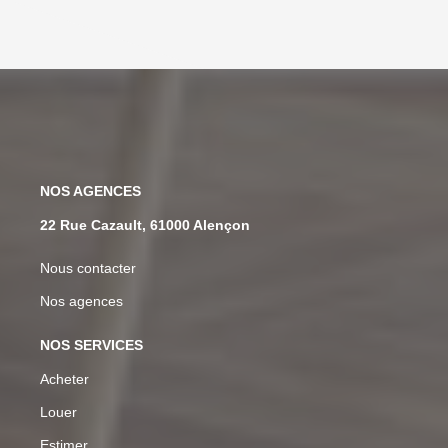
NOS AGENCES
22 Rue Cazault, 61000 Alençon
Nous contacter
Nos agences
NOS SERVICES
Acheter
Louer
Estimer