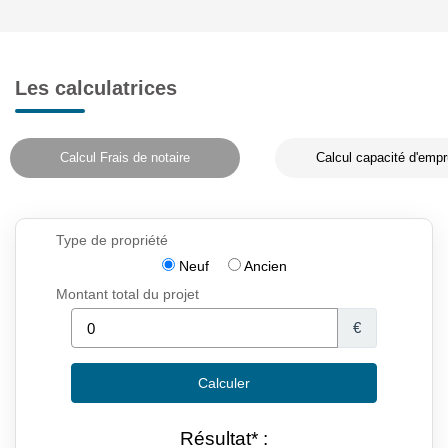
Les calculatrices
Calcul Frais de notaire
Calcul capacité d'empr