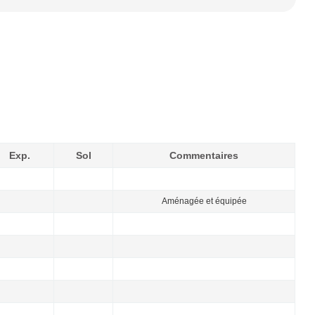
Exp.
Sol
Commentaires
Aménagée et équipée