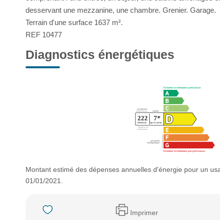
desservant une mezzanine, une chambre. Grenier. Garage.
Terrain d'une surface 1637 m².
REF 10477
Diagnostics énergétiques
Montant estimé des dépenses annuelles d'énergie pour un usa
01/01/2021.
Imprimer