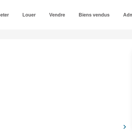
eter
Louer
Vendre
Biens vendus
Adm