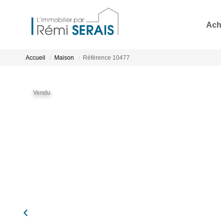
Ach
Accueil
Maison
Référence 10477
Vendu