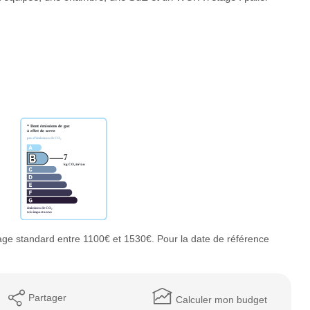
ge standard entre 1100€ et 1530€. Pour la date de référence
Partager
Calculer mon budget