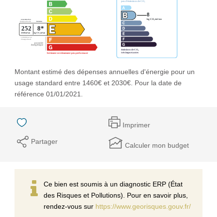
Montant estimé des dépenses annuelles d'énergie pour un
usage standard entre 1460€ et 2030€. Pour la date de
référence 01/01/2021.
Imprimer
Partager
Calculer mon budget
Ce bien est soumis à un diagnostic ERP (État
des Risques et Pollutions). Pour en savoir plus,
rendez-vous sur
https://www.georisques.gouv.fr/