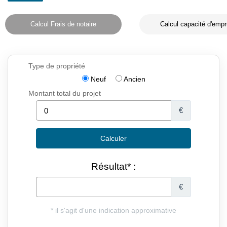
Calcul Frais de notaire
Calcul capacité d'empr