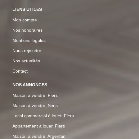
LIENS UTILES
Mon compte
Nos honoraires
Mentions légales
Nous rejoindre
Nos actualités
Contact
NOS ANNONCES
Maison à vendre, Flers
Maison à vendre, Sees
Local commercial à louer, Flers
Appartement à louer, Flers
Maison à vendre, Argentan