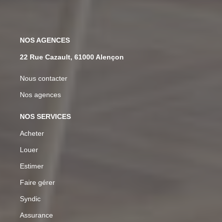
NOS AGENCES
22 Rue Cazault, 61000 Alençon
Nous contacter
Nos agences
NOS SERVICES
Acheter
Louer
Estimer
Faire gérer
Syndic
Assurance