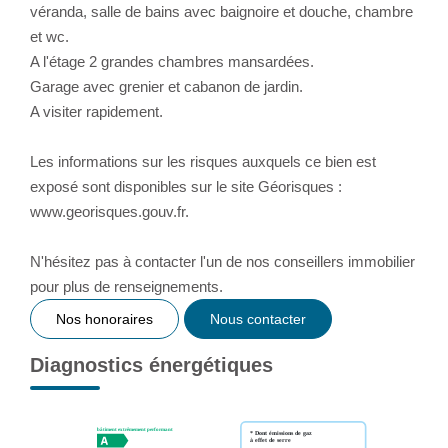
véranda, salle de bains avec baignoire et douche, chambre
et wc.
A l'étage 2 grandes chambres mansardées.
Garage avec grenier et cabanon de jardin.
A visiter rapidement.
Les informations sur les risques auxquels ce bien est
exposé sont disponibles sur le site Géorisques :
www.georisques.gouv.fr.
N'hésitez pas à contacter l'un de nos conseillers immobilier
pour plus de renseignements.
Nos honoraires
Nous contacter
Diagnostics énergétiques