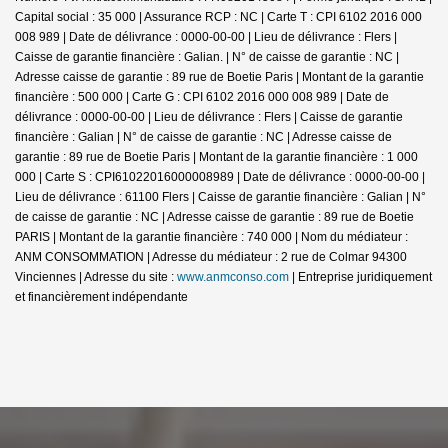
Capital social : 35 000 | Assurance RCP : NC |
Carte T : CPI 6102 2016 000
008 989 | Date de délivrance : 0000-00-00 | Lieu de délivrance : Flers |
Caisse de garantie financière : Galian. | N° de caisse de garantie : NC |
Adresse caisse de garantie : 89 rue de Boetie Paris | Montant de la garantie
financière : 500 000 | Carte G : CPI 6102 2016 000 008 989 | Date de
délivrance : 0000-00-00 | Lieu de délivrance : Flers | Caisse de garantie
financière : Galian | N° de caisse de garantie : NC | Adresse caisse de
garantie : 89 rue de Boetie Paris | Montant de la garantie financière : 1 000
000 | Carte S : CPI61022016000008989 | Date de délivrance : 0000-00-00 |
Lieu de délivrance : 61100 Flers | Caisse de garantie financière : Galian | N°
de caisse de garantie : NC | Adresse caisse de garantie : 89 rue de Boetie
PARIS | Montant de la garantie financière : 740 000 | Nom du médiateur :
ANM CONSOMMATION | Adresse du médiateur : 2 rue de Colmar 94300
Vinciennes | Adresse du site :
www.anmconso.com
|
Entreprise juridiquement
et financièrement indépendante