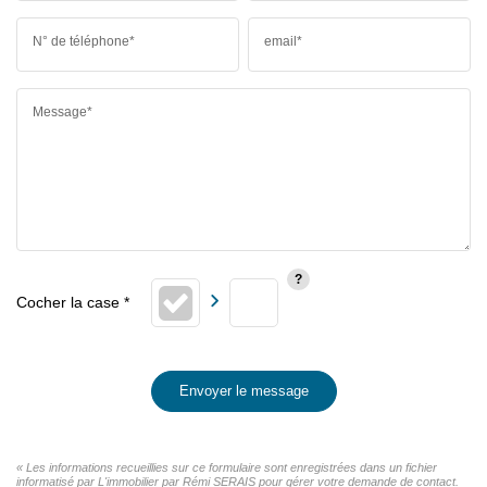
N° de téléphone*
email*
Message*
Envoyer le message
« Les informations recueillies sur ce formulaire sont enregistrées dans un fichier
informatisé par L'immobilier par Rémi SERAIS pour gérer votre demande de contact.