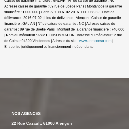
Caisse de garantie financière : GALIAN | N° de caisse de garantie : NC |
Adresse caisse de garantie : 89 rue de Boétie Paris | Montant de la garantie
financière : 1 000 000 | Carte S : CPI 6102 2016 000 008 989 | Date de
délivrance : 2016-07-02 | Lieu de délivrance : Alençon | Caisse de garantie
financière : GALIAN | N° de caisse de garantie : NC | Adresse caisse de
garantie : 89 rue de Boétie Paris | Montant de la garantie financière : 740 000
| Nom du médiateur : ANM CONSOMMATION | Adresse du médiateur : 2 rue
de Colmar 94300 Vinciennes | Adresse du site :
www.anmconso.com
|
Entreprise juridiquement et financièrement indépendante
NOS AGENCES
22 Rue Cazault, 61000 Alençon