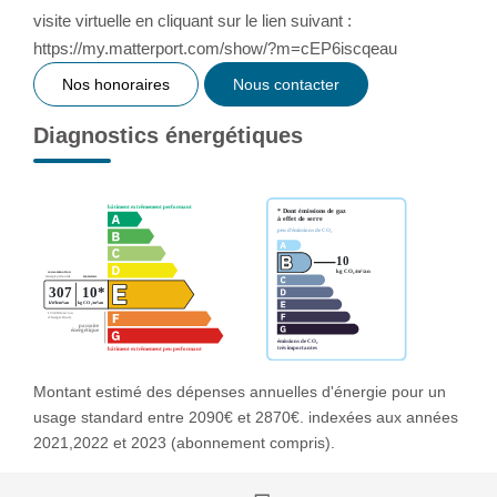
visite virtuelle en cliquant sur le lien suivant :
https://my.matterport.com/show/?m=cEP6iscqeau
Nos honoraires
Nous contacter
Diagnostics énergétiques
Montant estimé des dépenses annuelles d'énergie pour un
usage standard entre 2090€ et 2870€. indexées aux années
2021,2022 et 2023 (abonnement compris).