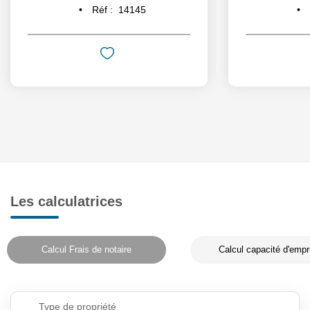
Réf :
14145
Les calculatrices
Calcul Frais de notaire
Calcul capacité d'empr