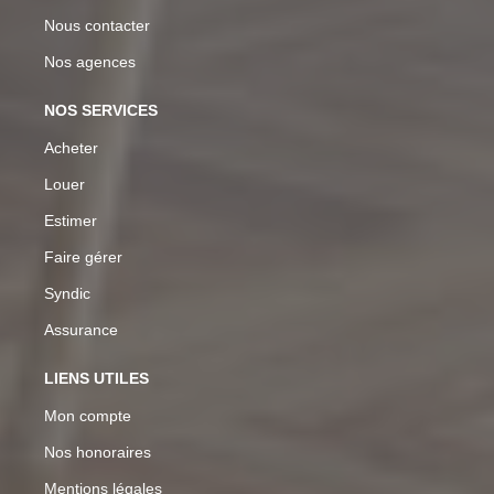
Nous contacter
Nos agences
NOS SERVICES
Acheter
Louer
Estimer
Faire gérer
Syndic
Assurance
LIENS UTILES
Mon compte
Nos honoraires
Mentions légales