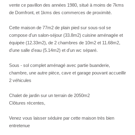
vente ce pavillon des années 1980, situé à moins de 7kms
de Domfront, et 1kms des commerces de proximité.
Cette maison de 77m2 de plain pied sur sous-sol se
compose d'un salon-séjour (33.8m2) cuisine aménagée et
équipée (12.33m2), de 2 chambres de 10m2 et 11.68m2,
d'une salle d'eau (5.14m2) et d'un wc séparé.
Sous - sol complet aménagé avec partie buanderie,
chambre, une autre pièce, cave et garage pouvant accueillir
2 véhicules
Chalet de jardin sur un terrain de 2050m2
Clôtures récentes,
Venez vous laisser séduire par cette maison très bien
entretenue