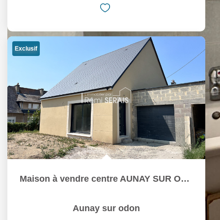
Exclusif
Maison à vendre centre AUNAY SUR ODON
Aunay sur odon