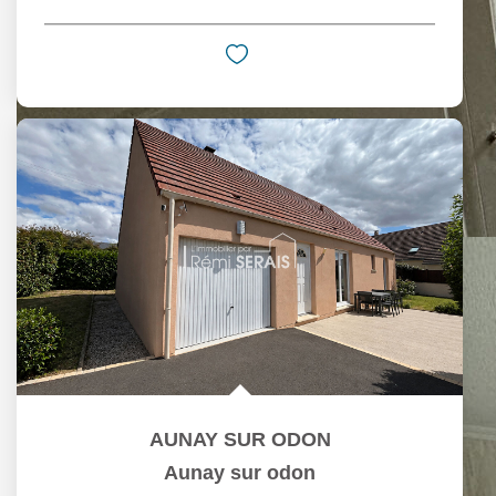
AUNAY SUR ODON
Aunay sur odon