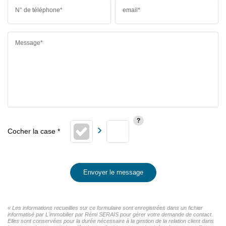
N° de téléphone*
email*
Message*
Envoyer le message
« Les informations recueillies sur ce formulaire sont enregistrées dans un fichier
informatisé par L'immobilier par Rémi SERAIS pour gérer votre demande de contact.
Elles sont conservées pour la durée nécessaire à la gestion de la relation client dans