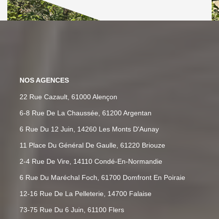
NOS AGENCES
22 Rue Cazault, 61000 Alençon
6-8 Rue De La Chaussée, 61200 Argentan
6 Rue Du 12 Juin, 14260 Les Monts D'Aunay
11 Place Du Général De Gaulle, 61220 Briouze
2-4 Rue De Vire, 14110 Condé-En-Normandie
6 Rue Du Maréchal Foch, 61700 Domfront En Poiraie
12-16 Rue De La Pelleterie, 14700 Falaise
73-75 Rue Du 6 Juin, 61100 Flers