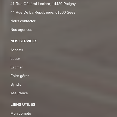
41 Rue Général Leclerc, 14420 Potigny
44 Rue De La République, 61500 Sées
Nous contacter
Nos agences
NOS SERVICES
Acheter
Louer
Estimer
Faire gérer
Syndic
Assurance
LIENS UTILES
Mon compte