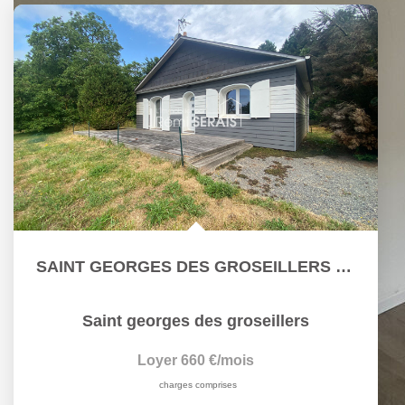
SAINT GEORGES DES GROSEILLERS - Maison 2 chambres
Saint georges des groseillers
Loyer 660 €/mois
charges comprises