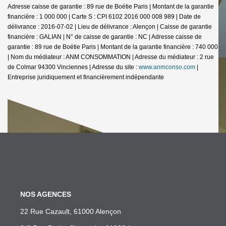
Adresse caisse de garantie : 89 rue de Boétie Paris | Montant de la garantie
financière : 1 000 000 | Carte S : CPI 6102 2016 000 008 989 | Date de
délivrance : 2016-07-02 | Lieu de délivrance : Alençon | Caisse de garantie
financière : GALIAN | N° de caisse de garantie : NC | Adresse caisse de
garantie : 89 rue de Boétie Paris | Montant de la garantie financière : 740 000
| Nom du médiateur : ANM CONSOMMATION | Adresse du médiateur : 2 rue
de Colmar 94300 Vinciennes | Adresse du site :
www.anmconso.com
|
Entreprise juridiquement et financièrement indépendante
NOS AGENCES
22 Rue Cazault, 61000 Alençon