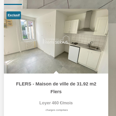
Exclusif
FLERS - Maison de ville de 31.92 m2
Flers
Loyer 460 €/mois
charges comprises