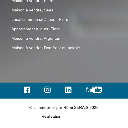
Maison à vendre, Flers
Maison à vendre, Sees
Local commercial à louer, Flers
Appartement à louer, Flers
Maison à vendre, Argentan
Maison à vendre, Domfront en poiraie
© L'immobilier par Rémi SERAIS 2026
Réalisation