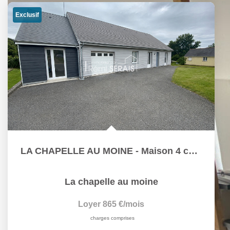
Exclusif
LA CHAPELLE AU MOINE - Maison 4 chambres
La chapelle au moine
Loyer 865 €/mois
charges comprises