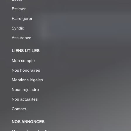
Estimer
Faire gérer
Syndic
Assurance
LIENS UTILES
Mon compte
Nos honoraires
Mentions légales
Nous rejoindre
Nos actualités
Contact
NOS ANNONCES