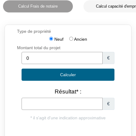
Calcul Frais de notaire
Calcul capacité d'empr