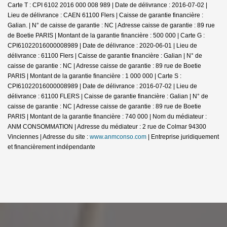
Carte T : CPI 6102 2016 000 008 989 | Date de délivrance : 2016-07-02 |
Lieu de délivrance : CAEN 61100 Flers | Caisse de garantie financière :
Galian. | N° de caisse de garantie : NC | Adresse caisse de garantie : 89 rue
de Boetie PARIS | Montant de la garantie financière : 500 000 | Carte G :
CPI61022016000008989 | Date de délivrance : 2020-06-01 | Lieu de
délivrance : 61100 Flers | Caisse de garantie financière : Galian | N° de
caisse de garantie : NC | Adresse caisse de garantie : 89 rue de Boetie
PARIS | Montant de la garantie financière : 1 000 000 | Carte S :
CPI61022016000008989 | Date de délivrance : 2016-07-02 | Lieu de
délivrance : 61100 FLERS | Caisse de garantie financière : Galian | N° de
caisse de garantie : NC | Adresse caisse de garantie : 89 rue de Boetie
PARIS | Montant de la garantie financière : 740 000 | Nom du médiateur :
ANM CONSOMMATION | Adresse du médiateur : 2 rue de Colmar 94300
Vinciennes | Adresse du site :
www.anmconso.com
|
Entreprise juridiquement
et financièrement indépendante