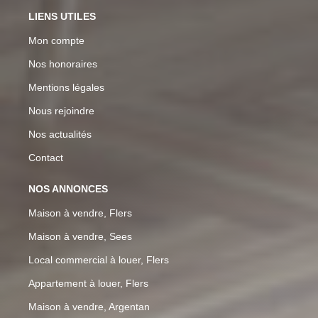
LIENS UTILES
Mon compte
Nos honoraires
Mentions légales
Nous rejoindre
Nos actualités
Contact
NOS ANNONCES
Maison à vendre, Flers
Maison à vendre, Sees
Local commercial à louer, Flers
Appartement à louer, Flers
Maison à vendre, Argentan