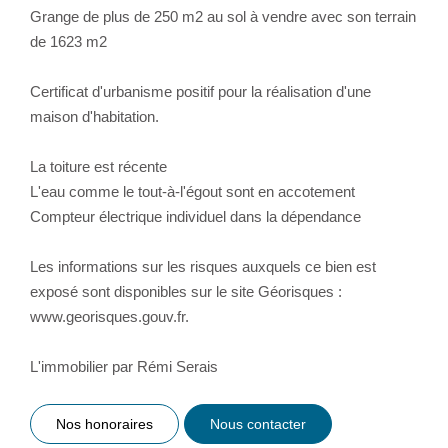
Grange de plus de 250 m2 au sol à vendre avec son terrain
de 1623 m2
Certificat d'urbanisme positif pour la réalisation d'une
maison d'habitation.
La toiture est récente
L'eau comme le tout-à-l'égout sont en accotement
Compteur électrique individuel dans la dépendance
Les informations sur les risques auxquels ce bien est
exposé sont disponibles sur le site Géorisques :
www.georisques.gouv.fr.
L'immobilier par Rémi Serais
Nos honoraires
Nous contacter