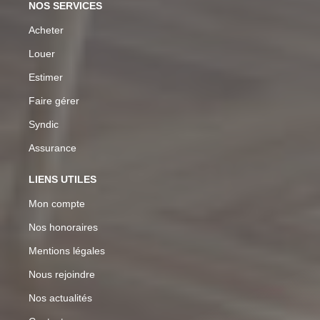
NOS SERVICES
Acheter
Louer
Estimer
Faire gérer
Syndic
Assurance
LIENS UTILES
Mon compte
Nos honoraires
Mentions légales
Nous rejoindre
Nos actualités