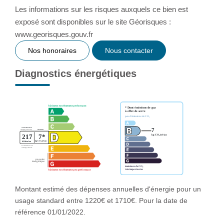
Les informations sur les risques auxquels ce bien est
exposé sont disponibles sur le site Géorisques :
www.georisques.gouv.fr
Nos honoraires
Nous contacter
Diagnostics énergétiques
Montant estimé des dépenses annuelles d'énergie pour un
usage standard entre 1220€ et 1710€. Pour la date de
référence 01/01/2022.