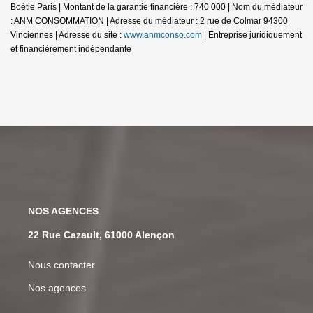
Boétie Paris | Montant de la garantie financière : 740 000 | Nom du médiateur
: ANM CONSOMMATION | Adresse du médiateur : 2 rue de Colmar 94300
Vinciennes | Adresse du site :
www.anmconso.com
|
Entreprise juridiquement
et financièrement indépendante
NOS AGENCES
22 Rue Cazault, 61000 Alençon
Nous contacter
Nos agences