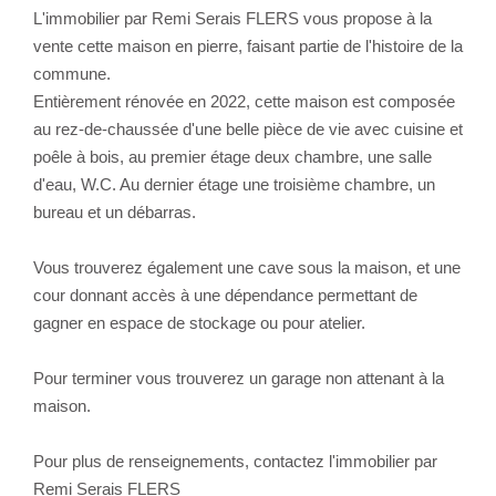
L'immobilier par Remi Serais FLERS vous propose à la
vente cette maison en pierre, faisant partie de l'histoire de la
commune.
Entièrement rénovée en 2022, cette maison est composée
au rez-de-chaussée d'une belle pièce de vie avec cuisine et
poêle à bois, au premier étage deux chambre, une salle
d'eau, W.C. Au dernier étage une troisième chambre, un
bureau et un débarras.
Vous trouverez également une cave sous la maison, et une
cour donnant accès à une dépendance permettant de
gagner en espace de stockage ou pour atelier.
Pour terminer vous trouverez un garage non attenant à la
maison.
Pour plus de renseignements, contactez l'immobilier par
Remi Serais FLERS