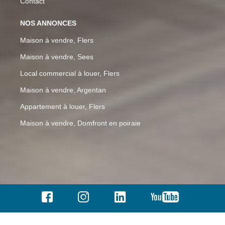
Contact
NOS ANNONCES
Maison à vendre, Flers
Maison à vendre, Sees
Local commercial à louer, Flers
Maison à vendre, Argentan
Appartement à louer, Flers
Maison à vendre, Domfront en poiraie