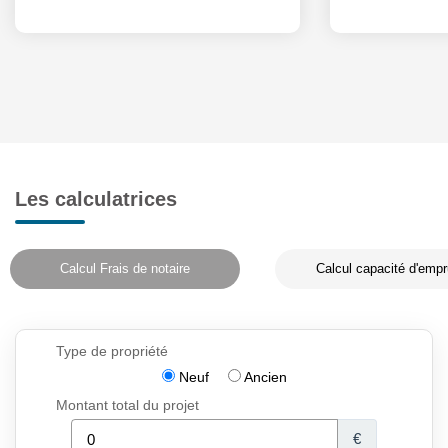
Les calculatrices
Calcul Frais de notaire
Calcul capacité d'empr