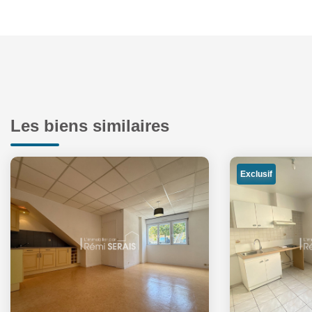
Les biens similaires
Exclusif