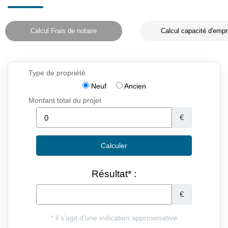
Calcul Frais de notaire
Calcul capacité d'empr