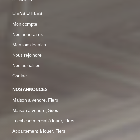
LIENS UTILES
Mon compte
Nos honoraires
Mentions légales
Nous rejoindre
Nos actualités
Contact
NOS ANNONCES
Maison à vendre, Flers
Maison à vendre, Sees
Local commercial à louer, Flers
Appartement à louer, Flers