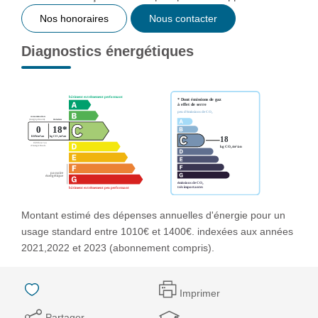
Nos honoraires
Nous contacter
Diagnostics énergétiques
Montant estimé des dépenses annuelles d'énergie pour un
usage standard entre 1010€ et 1400€. indexées aux années
2021,2022 et 2023 (abonnement compris).
Imprimer
Partager