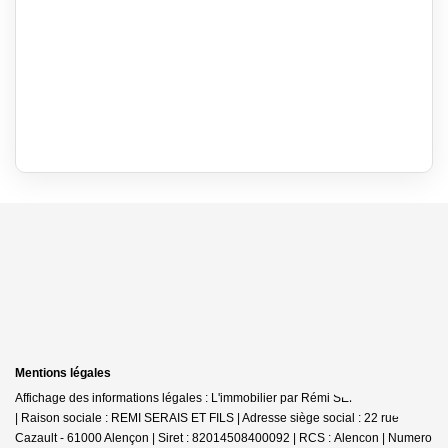
Mentions légales
Affichage des informations légales : L'immobilier par Rémi SERAIS - Alençon
| Raison sociale : REMI SERAIS ET FILS | Adresse siège social : 22 rue
Cazault - 61000 Alençon | Siret : 82014508400092 | RCS : Alencon | Numero