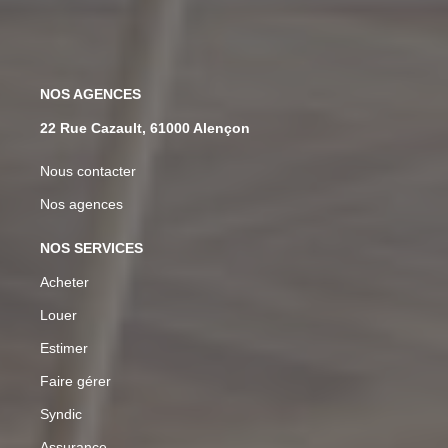
NOS AGENCES
22 Rue Cazault, 61000 Alençon
Nous contacter
Nos agences
NOS SERVICES
Acheter
Louer
Estimer
Faire gérer
Syndic
Assurance