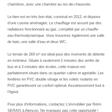
chambres, avec une chambre au rez-de-chaussée.
Le bien est en très bon état, construit en 2012, et dispose
d'une cuisine aménagée. Le chauffage est assuré par des
radiateurs fonctionnant au gaz, complété par un chauffe-
eau thermodynamique. Vous trouverez également une salle
de bain, une salle d'eau et deux WC.
Le terrain de 269 m² est idéal pour des moments de détente
en extérieur. Située à seulement 2 minutes des arrêts de
bus et à 3 minutes des écoles, cette maison est
parfaitement située dans un quartier calme et agréable. Les
fenêtres en PVC double vitrage et les volets roulants en
PVC garantissent un confort optimal. Assainissement tout à
l'égout.
Pour plus d'informations, contactez L'immobilier par Rémi
SERAIS à Alençon. Ne manquez pas cette opportunité !