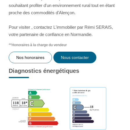
souhaitant profiter d'un environnement rural tout en étant
proche des commodités d'Alençon.
Pour visiter , contactez L'immobilier par Rémi SERAIS,
votre partenaire de confiance en Normandie.
**
Honoraires à la charge du vendeur
Nos honoraires
Nous contacter
Diagnostics énergétiques