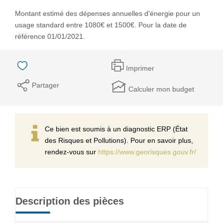
Montant estimé des dépenses annuelles d'énergie pour un
usage standard entre 1080€ et 1500€. Pour la date de
référence 01/01/2021.
Imprimer
Partager
Calculer mon budget
Ce bien est soumis à un diagnostic ERP (État
des Risques et Pollutions). Pour en savoir plus,
rendez-vous sur
https://www.georisques.gouv.fr/
Description des pièces