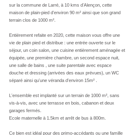
sur la commune de Larré, à 10 kms d'Alençon, cette
maison de plain-pied d'environ 90 m² ainsi que son grand
terrain clos de 1000 m².
Entièrement refaite en 2020, cette maison vous offre une
vie de plain pied et distribue : une entrée ouverte sur le
séjour, un coin salon, une cuisine entièrement aménagée et
équipée, une première chambre, un second espace nuit,
une salle de bains , une suite parentale avec espace
douche et dressing (arrivées des eaux prévues), un WC
séparé ainsi qu'une véranda d'environ 15m² .
L'ensemble est implanté sur un terrain de 1000 m², sans
vis-à-vis, avec une terrasse en bois, cabanon et deux
garages fermés.
Ecole maternelle à 1.5km et arrêt de bus à 800m.
Ce bien est idéal pour des primo-accédants ou une famille