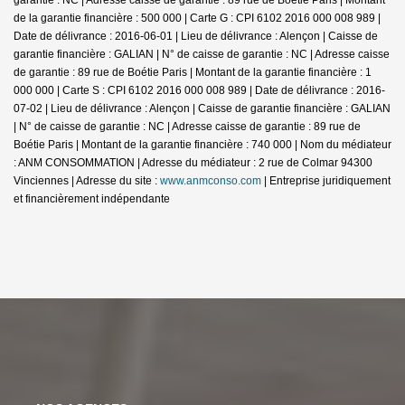
de la garantie financière : 500 000 | Carte G : CPI 6102 2016 000 008 989 |
Date de délivrance : 2016-06-01 | Lieu de délivrance : Alençon | Caisse de
garantie financière : GALIAN | N° de caisse de garantie : NC | Adresse caisse
de garantie : 89 rue de Boétie Paris | Montant de la garantie financière : 1
000 000 | Carte S : CPI 6102 2016 000 008 989 | Date de délivrance : 2016-
07-02 | Lieu de délivrance : Alençon | Caisse de garantie financière : GALIAN
| N° de caisse de garantie : NC | Adresse caisse de garantie : 89 rue de
Boétie Paris | Montant de la garantie financière : 740 000 | Nom du médiateur
: ANM CONSOMMATION | Adresse du médiateur : 2 rue de Colmar 94300
Vinciennes | Adresse du site :
www.anmconso.com
|
Entreprise juridiquement
et financièrement indépendante