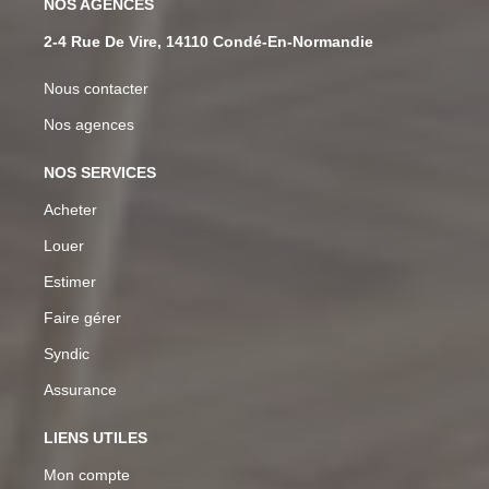
NOS AGENCES
2-4 Rue De Vire, 14110 Condé-En-Normandie
Nous contacter
Nos agences
NOS SERVICES
Acheter
Louer
Estimer
Faire gérer
Syndic
Assurance
LIENS UTILES
Mon compte