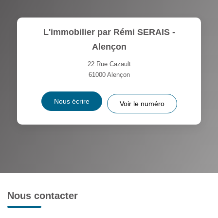
L'immobilier par Rémi SERAIS -
Alençon
22 Rue Cazault
61000
Alençon
Nous écrire
Voir le numéro
Nous contacter