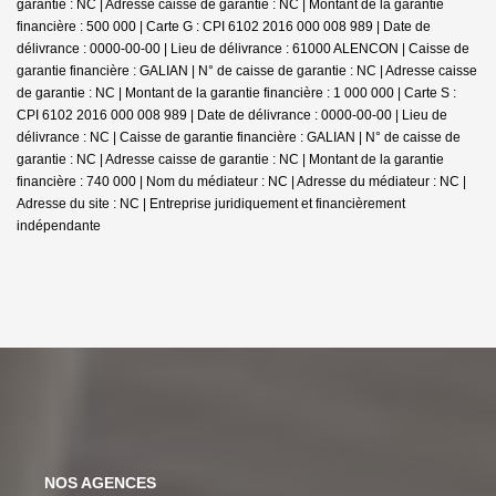
garantie : NC | Adresse caisse de garantie : NC | Montant de la garantie
financière : 500 000 | Carte G : CPI 6102 2016 000 008 989 | Date de
délivrance : 0000-00-00 | Lieu de délivrance : 61000 ALENCON | Caisse de
garantie financière : GALIAN | N° de caisse de garantie : NC | Adresse caisse
de garantie : NC | Montant de la garantie financière : 1 000 000 | Carte S :
CPI 6102 2016 000 008 989 | Date de délivrance : 0000-00-00 | Lieu de
délivrance : NC | Caisse de garantie financière : GALIAN | N° de caisse de
garantie : NC | Adresse caisse de garantie : NC | Montant de la garantie
financière : 740 000 | Nom du médiateur : NC | Adresse du médiateur : NC |
Adresse du site : NC |
Entreprise juridiquement et financièrement
indépendante
NOS AGENCES