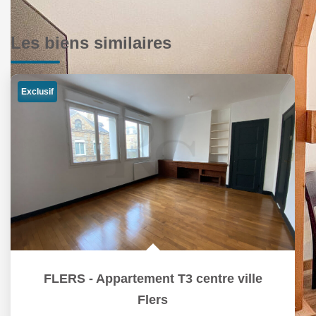
Les biens similaires
Exclusif
FLERS - Appartement T3 centre ville
Flers