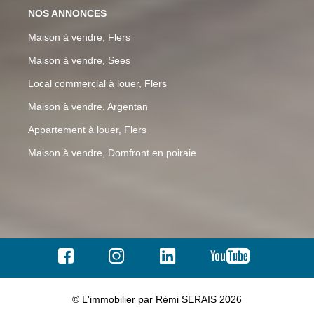
NOS ANNONCES
Maison à vendre, Flers
Maison à vendre, Sees
Local commercial à louer, Flers
Maison à vendre, Argentan
Appartement à louer, Flers
Maison à vendre, Domfront en poiraie
© L'immobilier par Rémi SERAIS 2026