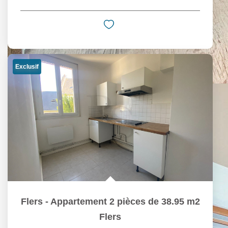
Exclusif
Flers - Appartement 2 pièces de 38.95 m2
Flers