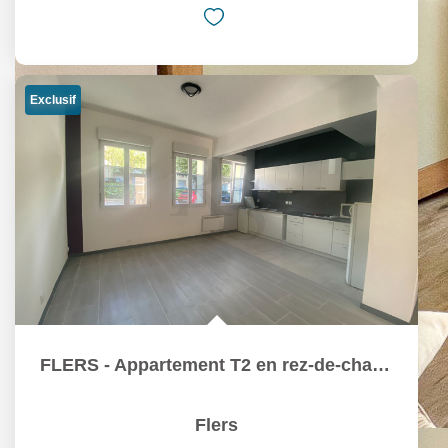
Exclusif
FLERS - Appartement T2 en rez-de-chaussée avec terrasse
Flers