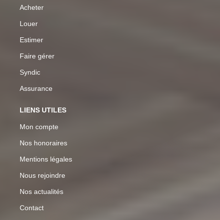
Acheter
Louer
Estimer
Faire gérer
Syndic
Assurance
LIENS UTILES
Mon compte
Nos honoraires
Mentions légales
Nous rejoindre
Nos actualités
Contact