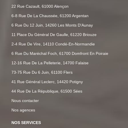
22 Rue Cazault, 61000 Alençon
6-8 Rue De La Chaussée, 61200 Argentan
6 Rue Du 12 Juin, 14260 Les Monts D'Aunay
11 Place Du Général De Gaulle, 61220 Briouze
2-4 Rue De Vire, 14110 Condé-En-Normandie
6 Rue Du Maréchal Foch, 61700 Domfront En Poiraie
12-16 Rue De La Pelleterie, 14700 Falaise
73-75 Rue Du 6 Juin, 61100 Flers
41 Rue Général Leclerc, 14420 Potigny
44 Rue De La République, 61500 Sées
Nous contacter
Nos agences
NOS SERVICES