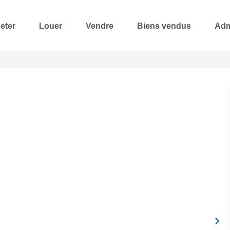
eter
Louer
Vendre
Biens vendus
Adm