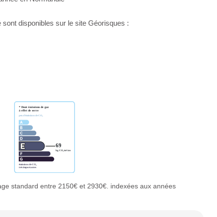
sont disponibles sur le site Géorisques :
age standard entre 2150€ et 2930€. indexées aux années