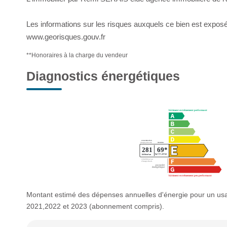
Les informations sur les risques auxquels ce bien est exposé 
www.georisques.gouv.fr
**
Honoraires à la charge du vendeur
Diagnostics énergétiques
Montant estimé des dépenses annuelles d'énergie pour un us
2021,2022 et 2023 (abonnement compris).