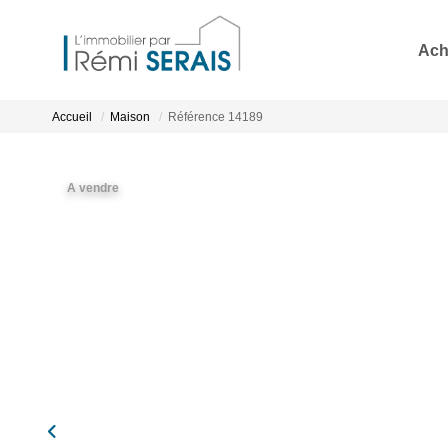
Ach
Accueil
Maison
Référence 14189
A vendre