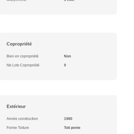
Copropriété
Bien en copropriété
Non
Nb Lots Copropriété
0
Extérieur
Année construction
1980
Forme Toiture
Toit pente