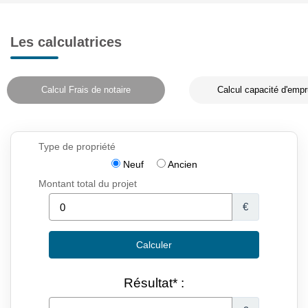
Les calculatrices
Calcul Frais de notaire
Calcul capacité d'empr