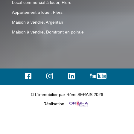
Local commercial à louer, Flers
Appartement à louer, Flers
Maison à vendre, Argentan
Maison à vendre, Domfront en poiraie
© L'immobilier par Rémi SERAIS 2026
Réalisation