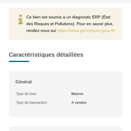
Ce bien est soumis à un diagnostic ERP (État
des Risques et Pollutions). Pour en savoir plus,
rendez-vous sur
https://www.georisques.gouv.fr/
Caractéristiques détaillées
Général
Type de bien
Maison
Type de transaction
A vendre