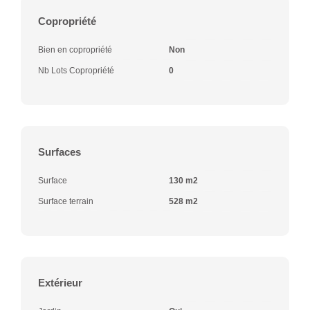
Copropriété
Bien en copropriété
Non
Nb Lots Copropriété
0
Surfaces
Surface
130 m2
Surface terrain
528 m2
Extérieur