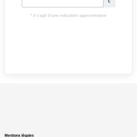
Mentions légales