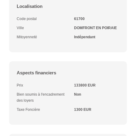
Localisation
Code postal
61700
Ville
DOMFRONT EN POIRAIE
Mitoyenneté
Indépendant
Aspects financiers
Prix
133800 EUR
Bien soumis à l'encadrement
Non
des loyers
Taxe Foncière
1300 EUR