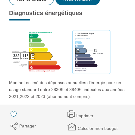
Diagnostics énergétiques
Montant estimé des dépenses annuelles d'énergie pour un
usage standard entre 2830€ et 3840€. indexées aux années
2021,2022 et 2023 (abonnement compris).
Imprimer
Partager
Calculer mon budget