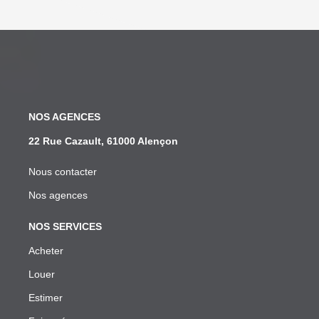
NOS AGENCES
22 Rue Cazault, 61000 Alençon
Nous contacter
Nos agences
NOS SERVICES
Acheter
Louer
Estimer