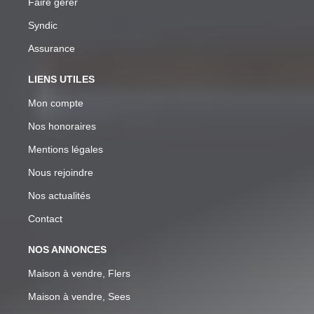
Faire gérer
Syndic
Assurance
LIENS UTILES
Mon compte
Nos honoraires
Mentions légales
Nous rejoindre
Nos actualités
Contact
NOS ANNONCES
Maison à vendre, Flers
Maison à vendre, Sees