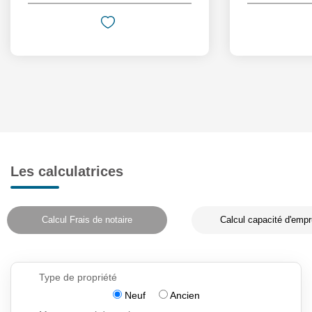
Les calculatrices
Calcul Frais de notaire
Calcul capacité d'empr