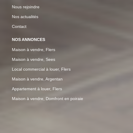
Nous rejoindre
Nos actualités
Contact
NOS ANNONCES
Maison à vendre, Flers
Maison à vendre, Sees
Local commercial à louer, Flers
Maison à vendre, Argentan
Appartement à louer, Flers
Maison à vendre, Domfront en poiraie