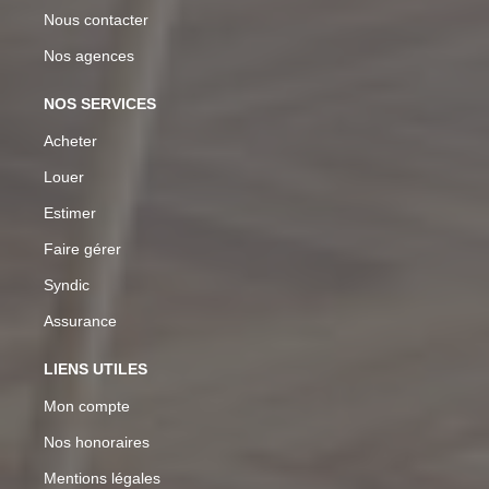
Nous contacter
Nos agences
NOS SERVICES
Acheter
Louer
Estimer
Faire gérer
Syndic
Assurance
LIENS UTILES
Mon compte
Nos honoraires
Mentions légales