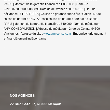
PARIS | Montant de la garantie financière : 1 000 000 | Carte S :
CPI61022016000008989 | Date de délivrance : 2016-07-02 | Lieu de
délivrance : 61100 FLERS | Caisse de garantie financière : Galian | N° de
caisse de garantie : NC | Adresse caisse de garantie : 89 rue de Boetie
PARIS | Montant de la garantie financière : 740 000 | Nom du médiateur :
ANM CONSOMMATION | Adresse du médiateur : 2 rue de Colmar 94300
Vinciennes | Adresse du site :
www.anmconso.com
|
Entreprise juridiquement
et financièrement indépendante
NOS AGENCES
22 Rue Cazault, 61000 Alençon