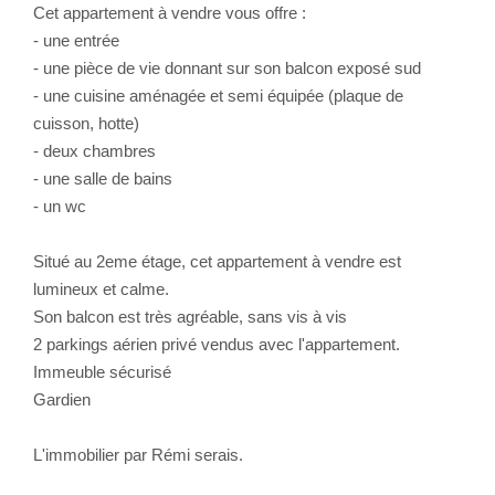
Cet appartement à vendre vous offre :
- une entrée
- une pièce de vie donnant sur son balcon exposé sud
- une cuisine aménagée et semi équipée (plaque de
cuisson, hotte)
- deux chambres
- une salle de bains
- un wc
Situé au 2eme étage, cet appartement à vendre est
lumineux et calme.
Son balcon est très agréable, sans vis à vis
2 parkings aérien privé vendus avec l'appartement.
Immeuble sécurisé
Gardien
L'immobilier par Rémi serais.