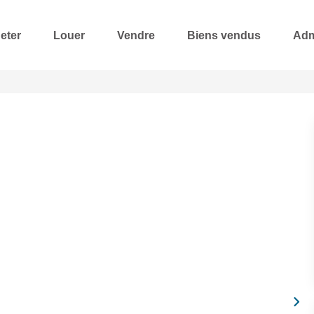
eter
Louer
Vendre
Biens vendus
Adm