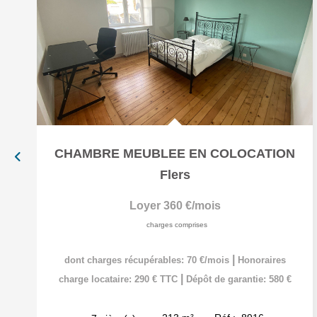
CHAMBRE MEUBLEE EN COLOCATION
Flers
Loyer 360 €/mois
charges comprises
|
dont charges récupérables: 70 €/mois
Honoraires
|
charge locataire: 290 € TTC
Dépôt de garantie: 580 €