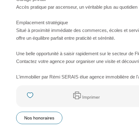
Accès pratique par ascenseur, un véritable plus au quotidien
Emplacement stratégique
Situé à proximité immédiate des commerces, écoles et service
offre un équilibre parfait entre praticité et sérénité.
Une belle opportunité à saisir rapidement sur le secteur de Fl
Contactez votre agence pour organiser une visite et découvri
L'immobilier par Rémi SERAIS élue agence immobilière de 
Imprimer
Nos honoraires