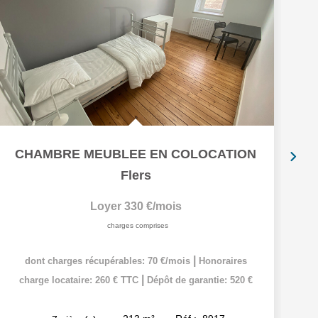
CHAMBRE MEUBLEE EN COLOCATION
Flers
Loyer 330 €/mois
charges comprises
|
dont charges récupérables: 70 €/mois
Honoraires
|
charge locataire: 260 € TTC
Dépôt de garantie: 520 €