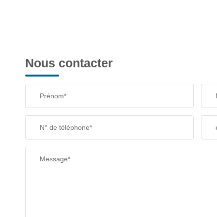
Nous contacter
Prénom*
N° de téléphone*
Message*