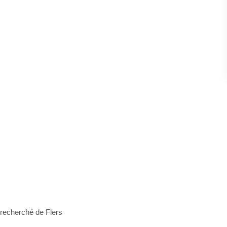
recherché de Flers