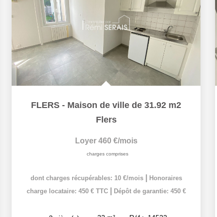
FLERS - Maison de ville de 31.92 m2
Flers
Loyer 460 €/mois
charges comprises
|
dont charges récupérables: 10 €/mois
Honoraires
|
charge locataire: 450 € TTC
Dépôt de garantie: 450 €