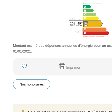
Montant estimé des dépenses annuelles d'énergie pour un usa
01/01/2021.
Imprimer
Nos honoraires