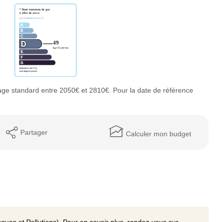
ge standard entre 2050€ et 2810€. Pour la date de référence
Partager
Calculer mon budget