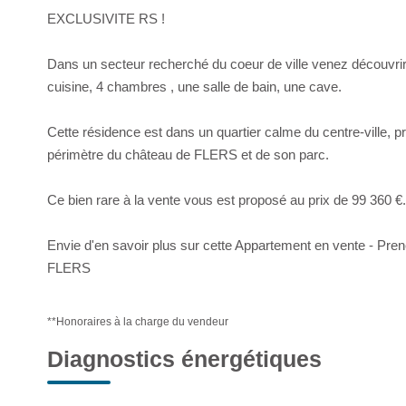
EXCLUSIVITE RS !
Dans un secteur recherché du coeur de ville venez découvri
cuisine, 4 chambres , une salle de bain, une cave.
Cette résidence est dans un quartier calme du centre-ville,
périmètre du château de FLERS et de son parc.
Ce bien rare à la vente vous est proposé au prix de 99 360 €.
Envie d'en savoir plus sur cette Appartement en vente - Pr
FLERS
**
Honoraires à la charge du vendeur
Diagnostics énergétiques