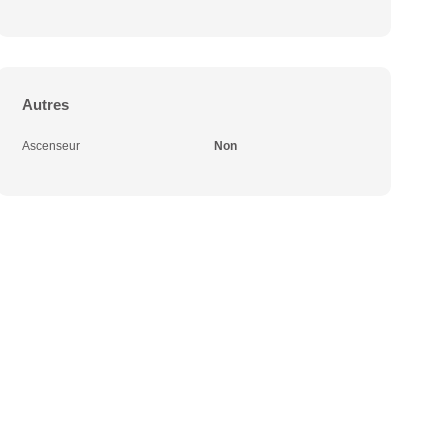
Autres
Ascenseur
Non