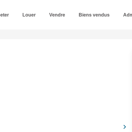
eter
Louer
Vendre
Biens vendus
Adm