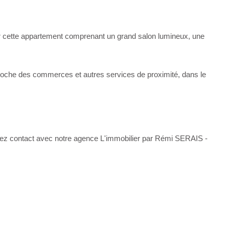
r cette appartement comprenant un grand salon lumineux, une
 proche des commerces et autres services de proximité, dans le
enez contact avec notre agence L'immobilier par Rémi SERAIS -