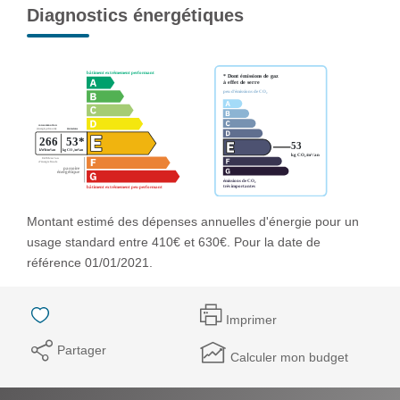
Diagnostics énergétiques
Montant estimé des dépenses annuelles d'énergie pour un
usage standard entre 410€ et 630€. Pour la date de
référence 01/01/2021.
Imprimer
Partager
Calculer mon budget