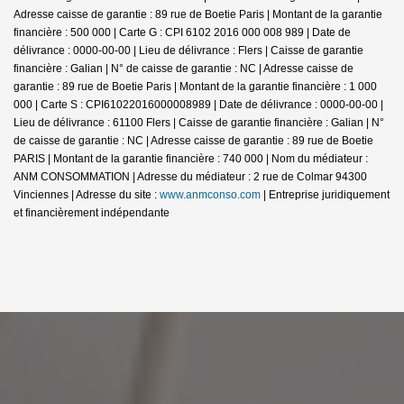
Adresse caisse de garantie : 89 rue de Boetie Paris | Montant de la garantie
financière : 500 000 | Carte G : CPI 6102 2016 000 008 989 | Date de
délivrance : 0000-00-00 | Lieu de délivrance : Flers | Caisse de garantie
financière : Galian | N° de caisse de garantie : NC | Adresse caisse de
garantie : 89 rue de Boetie Paris | Montant de la garantie financière : 1 000
000 | Carte S : CPI61022016000008989 | Date de délivrance : 0000-00-00 |
Lieu de délivrance : 61100 Flers | Caisse de garantie financière : Galian | N°
de caisse de garantie : NC | Adresse caisse de garantie : 89 rue de Boetie
PARIS | Montant de la garantie financière : 740 000 | Nom du médiateur :
ANM CONSOMMATION | Adresse du médiateur : 2 rue de Colmar 94300
Vinciennes | Adresse du site :
www.anmconso.com
|
Entreprise juridiquement
et financièrement indépendante