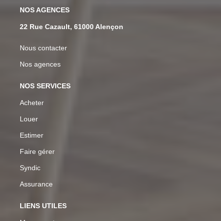
NOS AGENCES
22 Rue Cazault, 61000 Alençon
Nous contacter
Nos agences
NOS SERVICES
Acheter
Louer
Estimer
Faire gérer
Syndic
Assurance
LIENS UTILES