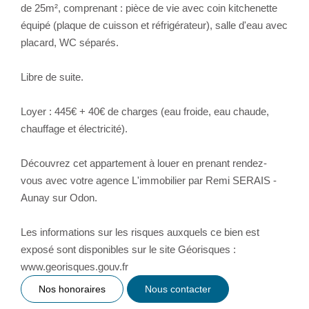
de 25m², comprenant : pièce de vie avec coin kitchenette
équipé (plaque de cuisson et réfrigérateur), salle d'eau avec
placard, WC séparés.
Libre de suite.
Loyer : 445€ + 40€ de charges (eau froide, eau chaude,
chauffage et électricité).
Découvrez cet appartement à louer en prenant rendez-
vous avec votre agence L'immobilier par Remi SERAIS -
Aunay sur Odon.
Les informations sur les risques auxquels ce bien est
exposé sont disponibles sur le site Géorisques :
www.georisques.gouv.fr
Nos honoraires
Nous contacter