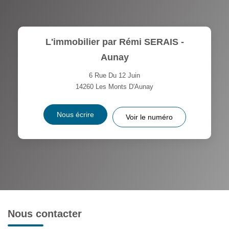
L'immobilier par Rémi SERAIS -
Aunay
6 Rue Du 12 Juin
14260
Les Monts D'Aunay
Nous écrire
Voir le numéro
Nous contacter