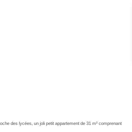
oche des lycées, un joli petit appartement de 31 m² comprenant