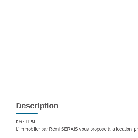
Description
Réf : 11154
L'immobilier par Rémi SERAIS vous propose à la location, pr
: