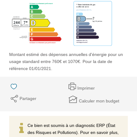
Montant estimé des dépenses annuelles d'énergie pour un
usage standard entre 760€ et 1070€. Pour la date de
référence 01/01/2021.
Imprimer
Partager
Calculer mon budget
Ce bien est soumis à un diagnostic ERP (État
des Risques et Pollutions). Pour en savoir plus,