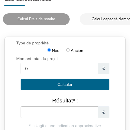
Calcul Frais de notaire
Calcul capacité d'empr