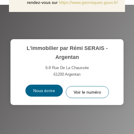
rendez-vous sur
https://www.georisques.gouv.fr/
L'immobilier par Rémi SERAIS -
Argentan
6-8 Rue De La Chaussée
61200
Argentan
Nous écrire
Voir le numéro