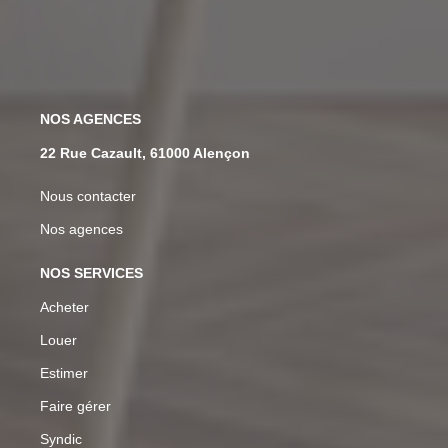
NOS AGENCES
22 Rue Cazault, 61000 Alençon
Nous contacter
Nos agences
NOS SERVICES
Acheter
Louer
Estimer
Faire gérer
Syndic