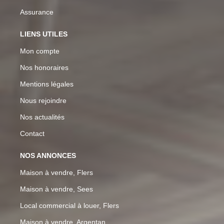
Assurance
LIENS UTILES
Mon compte
Nos honoraires
Mentions légales
Nous rejoindre
Nos actualités
Contact
NOS ANNONCES
Maison à vendre, Flers
Maison à vendre, Sees
Local commercial à louer, Flers
Maison à vendre, Argentan