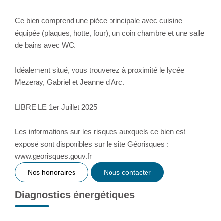
Ce bien comprend une pièce principale avec cuisine
équipée (plaques, hotte, four), un coin chambre et une salle
de bains avec WC.
Idéalement situé, vous trouverez à proximité le lycée
Mezeray, Gabriel et Jeanne d'Arc.
LIBRE LE 1er Juillet 2025
Les informations sur les risques auxquels ce bien est
exposé sont disponibles sur le site Géorisques :
www.georisques.gouv.fr
Nos honoraires
Nous contacter
Diagnostics énergétiques