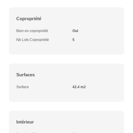
Copropriété
Bien en copropriété
Oui
Nb Lots Copropriété
5
Surfaces
Surface
42.4 m2
Intérieur