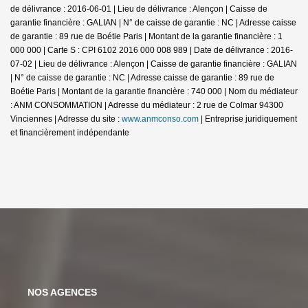
de délivrance : 2016-06-01 | Lieu de délivrance : Alençon | Caisse de
garantie financière : GALIAN | N° de caisse de garantie : NC | Adresse caisse
de garantie : 89 rue de Boétie Paris | Montant de la garantie financière : 1
000 000 | Carte S : CPI 6102 2016 000 008 989 | Date de délivrance : 2016-
07-02 | Lieu de délivrance : Alençon | Caisse de garantie financière : GALIAN
| N° de caisse de garantie : NC | Adresse caisse de garantie : 89 rue de
Boétie Paris | Montant de la garantie financière : 740 000 | Nom du médiateur
: ANM CONSOMMATION | Adresse du médiateur : 2 rue de Colmar 94300
Vinciennes | Adresse du site :
www.anmconso.com
|
Entreprise juridiquement
et financièrement indépendante
NOS AGENCES