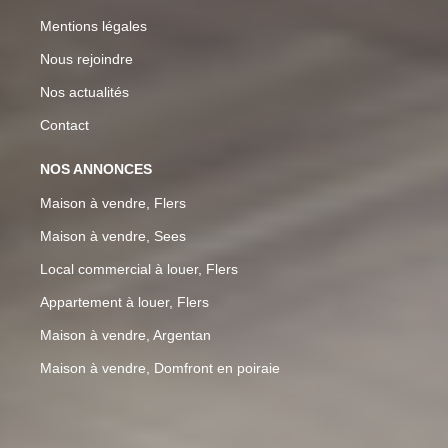
Mentions légales
Nous rejoindre
Nos actualités
Contact
NOS ANNONCES
Maison à vendre, Flers
Maison à vendre, Sees
Local commercial à louer, Flers
Appartement à louer, Flers
Maison à vendre, Argentan
Maison à vendre, Domfront en poiraie