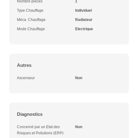
Nombre pièces
1
Type Chauffage
Individuel
Méca. Chauffage
Radiateur
Mode Chauffage
Electrique
Autres
Ascenseur
Non
Diagnostics
Concerné par un Etat des
Non
Risques et Pollutions (ERP)