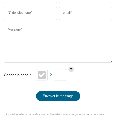
N° de téléphone*
email*
Message*
Envoyer le message
« Les informations recueillies sur ce formulaire sont enregistrées dans un fichier