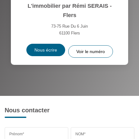
L'immobilier par Rémi SERAIS -
Flers
73-75 Rue Du 6 Juin
61100
Flers
Nous écrire
Voir le numéro
Nous contacter
Prénom*
NOM*