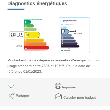
Diagnostics énergétiques
Montant estimé des dépenses annuelles d'énergie pour un
usage standard entre 750€ et 1070€. Pour la date de
référence 01/01/2023.
Imprimer
Partager
Calculer mon budget